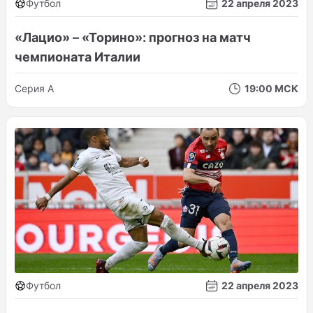
Футбол
22 апреля 2023
«Лацио» – «Торино»: прогноз на матч
чемпионата Италии
Серия А
19:00 МСК
Футбол
22 апреля 2023