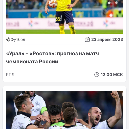
Футбол
23 апреля 2023
«Урал» – «Ростов»: прогноз на матч
чемпионата России
РПЛ
12:00 МСК