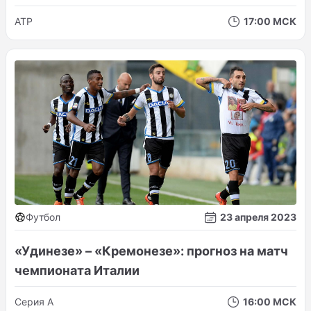
ATP
17:00 МСК
Футбол
23 апреля 2023
«Удинезе» – «Кремонезе»: прогноз на матч
чемпионата Италии
Серия А
16:00 МСК