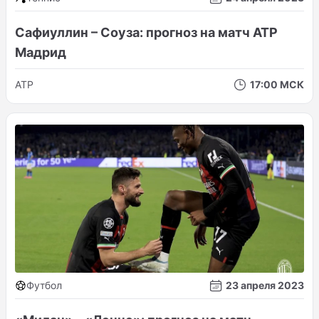
Сафиуллин – Соуза: прогноз на матч ATP
Мадрид
ATP
17:00 МСК
Футбол
23 апреля 2023