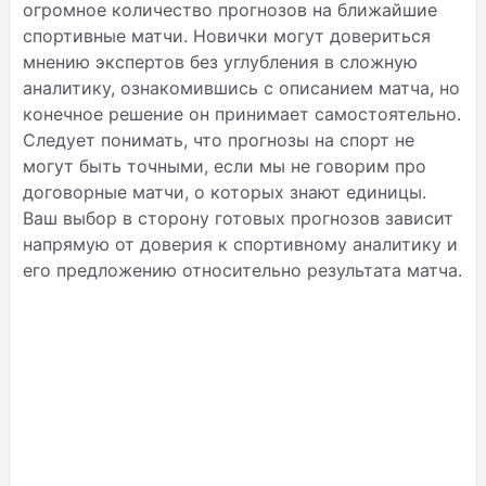
огромное количество прогнозов на ближайшие
спортивные матчи. Новички могут довериться
мнению экспертов без углубления в сложную
аналитику, ознакомившись с описанием матча, но
конечное решение он принимает самостоятельно.
Следует понимать, что прогнозы на спорт не
могут быть точными, если мы не говорим про
договорные матчи, о которых знают единицы.
Ваш выбор в сторону готовых прогнозов зависит
напрямую от доверия к спортивному аналитику и
его предложению относительно результата матча.