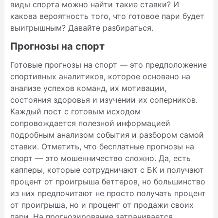
виды спорта можно найти такие ставки? И
какова вероятность того, что готовое пари будет
выигрышным? Давайте разбираться.
Прогнозы на спорт
Готовые прогнозы на спорт — это предположение
спортивных аналитиков, которое основано на
анализе успехов команд, их мотивации,
состояния здоровья и изучении их соперников.
Каждый пост с готовым исходом
сопровождается полезной информацией
подробным анализом события и разбором самой
ставки. Отметить, что бесплатные прогнозы на
спорт — это мошенничество сложно. Да, есть
капперы, которые сотрудничают с БК и получают
процент от проигрыша беттеров, но большинство
из них предпочитают не просто получать процент
от проигрыша, но и процент от продажи своих
пари. На прогнозирование затрачивается