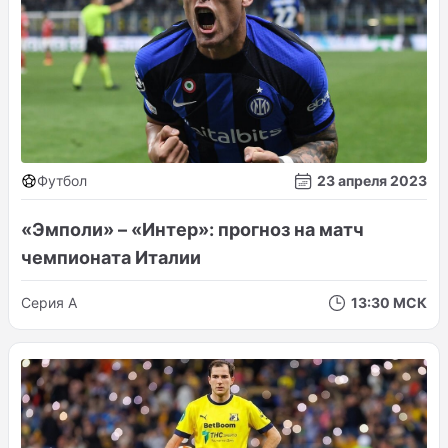
Футбол
23 апреля 2023
«Эмполи» – «Интер»: прогноз на матч
чемпионата Италии
Серия А
13:30 МСК