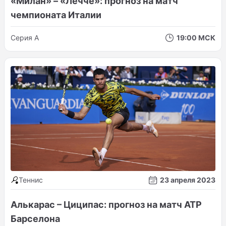
«Милан» – «Лечче»: прогноз на матч
чемпионата Италии
Серия А
19:00 МСК
Теннис
23 апреля 2023
Алькарас – Циципас: прогноз на матч ATP
Барселона