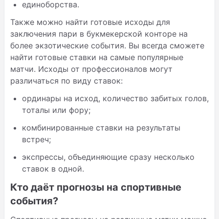
единоборства.
Также можно найти готовые исходы для
заключения пари в букмекерской конторе на
более экзотические события. Вы всегда сможете
найти готовые ставки на самые популярные
матчи. Исходы от профессионалов могут
различаться по виду ставок:
ординары на исход, количество забитых голов,
тоталы или фору;
комбинированные ставки на результаты
встреч;
экспрессы, объединяющие сразу несколько
ставок в одной.
Кто даёт прогнозы на спортивные
события?