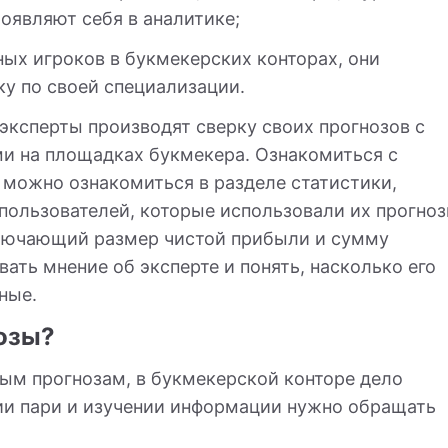
оявляют себя в аналитике;
ых игроков в букмекерских конторах, они
у по своей специализации.
эксперты производят сверку своих прогнозов с
и на площадках букмекера. Ознакомиться с
можно ознакомиться в разделе статистики,
пользователей, которые использовали их прогно
ключающий размер чистой прибыли и сумму
ать мнение об эксперте и понять, насколько его
ные.
озы?
вым прогнозам, в букмекерской конторе дело
ии пари и изучении информации нужно обращать