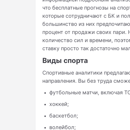
что бесплатные прогнозы на спор
которые сотрудничают с БК и по
большинство из них предпочитают
процент от продажи своих пари. 
количество сил и времени, поэто
ставку просто так достаточно ма
Виды спорта
Спортивные аналитики предлагаю
направления. Вы без труда сможе
футбольные матчи, включая Т
хоккей;
баскетбол;
волейбол;