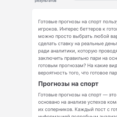
результатов
Готовые прогнозы на спорт поль
игроков. Интерес беттеров к гот
можно просто выбрать любой вар
сделать ставку на реальные день
ради аналитики, которую проводя
заключить правильно пари на ос
готовым прогнозам? На какие вид
вероятность того, что готовое п
Прогнозы на спорт
Готовые прогнозы на спорт — эт
основано на анализе успехов ком
их соперников. Каждый пост с г
информацией подробным анализо