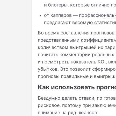
и блогеры, которые отлично пр
от капперов — профессиональн
предлагают весомую статистик
Во время составления прогнозов 
представленными коэффициентам
количеством выигрышей их пари 
почитать комментарии реальных 
и посмотреть показатель ROI, в
убытков. Это позволит сформиров
прогнозы правильные и выигрыш
Как использовать прогн
Бездумно делать ставки, по гото
рисковое, поэтому при заключен
внимание на ряд нюансов: