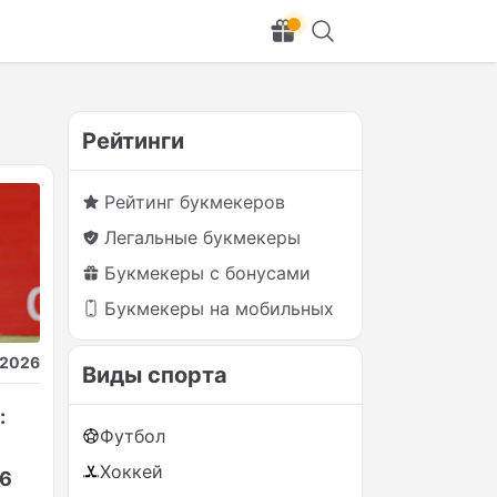
Рейтинги
Рейтинг букмекеров
Легальные букмекеры
Букмекеры с бонусами
Букмекеры на мобильных
 2026
Виды спорта
:
Футбол
Хоккей
26