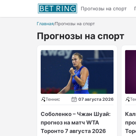
Прогнозы на спорт
Главная
/
Прогнозы на спорт
Прогнозы на спорт
Теннис
07 августа 2026
Те
Соболенко – Чжан Шуай:
Кал
прогноз на матч WTA
про
Торонто 7 августа 2026
Тор