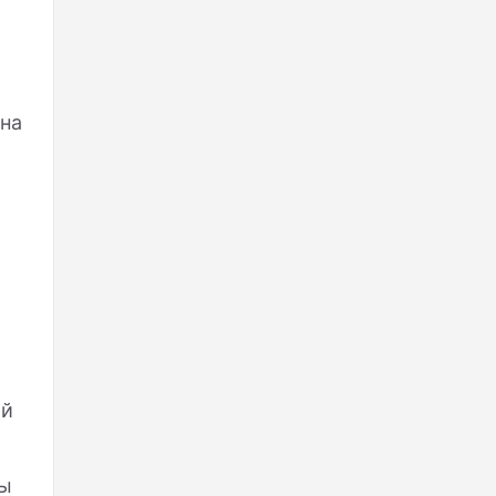
на
ий
ты