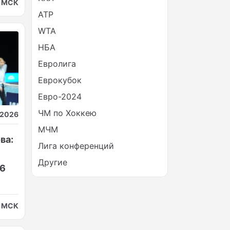
0 МСК
ATP
WTA
НБА
Евролига
Еврокубок
Евро-2024
ЧМ по Хоккею
 2026
МЧМ
ва:
Лига конференций
Другие
26
0 МСК