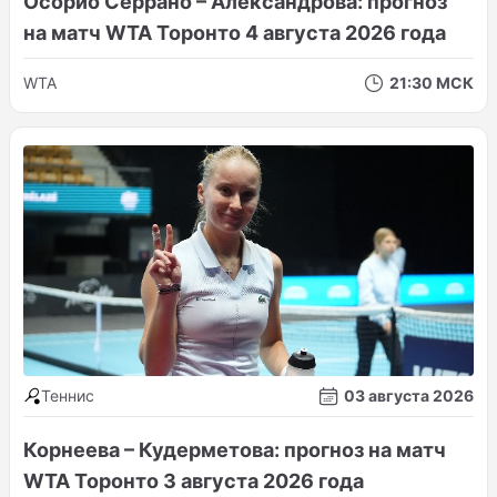
Осорио Серрано – Александрова: прогноз
на матч WTA Торонто 4 августа 2026 года
WTA
21:30 МСК
Теннис
03 августа 2026
Корнеева – Кудерметова: прогноз на матч
WTA Торонто 3 августа 2026 года