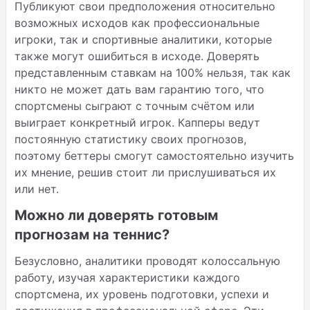
Публикуют свои предположения относительно
возможных исходов как профессиональные
игроки, так и спортивные аналитики, которые
также могут ошибиться в исходе. Доверять
представленным ставкам на 100% нельзя, так как
никто не может дать вам гарантию того, что
спортсмены сыграют с точным счётом или
выиграет конкретный игрок. Капперы ведут
постоянную статистику своих прогнозов,
поэтому беттеры смогут самостоятельно изучить
их мнение, решив стоит ли прислушиваться их
или нет.
Можно ли доверять готовым
прогнозам на теннис?
Безусловно, аналитики проводят колоссальную
работу, изучая характеристики каждого
спортсмена, их уровень подготовки, успехи и