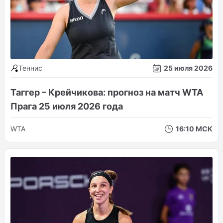
Теннис
25 июля 2026
Таггер – Крейчикова: прогноз на матч WTA
Прага 25 июля 2026 года
WTA
16:10 МСК