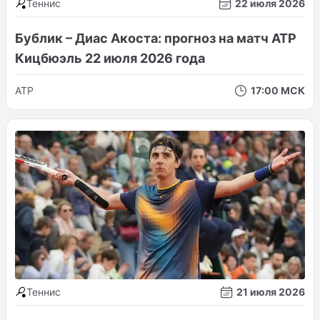
Теннис
22 июля 2026
Бублик – Диас Акоста: прогноз на матч ATP
Кицбюэль 22 июля 2026 года
ATP
17:00 МСК
Теннис
21 июля 2026