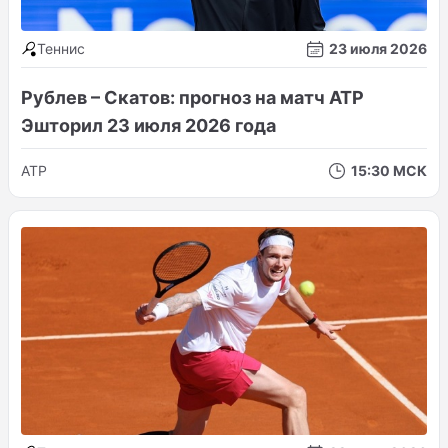
Теннис
23 июля 2026
Рублев – Скатов: прогноз на матч ATP
Эшторил 23 июля 2026 года
ATP
15:30 МСК