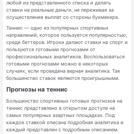
любой из представленного списка и делать
ставки на реальные деньги, не переживая за
осуществление выплат со стороны букмекера.
Теннис — одно из популярных спортивных
направлений, которое пользуется популярностью,
среди беттеров. Игроки делают ставки на спорт и
пользуются готовыми прогнозами от
профессиональных аналитиков. Воспользоваться
готовыми прогнозами можно в некоторых
случаях, если проведена верная аналитика. Так
большинство ставок являются проигрышными.
Прогнозы на теннис
Большинство спортивных готовых прогнозов на
теннис представлено в открытом доступе на
самых популярных азартных площадках. Под
каждое ставкой описана подробная аналитика и
каждый представлен с подробным описанием.