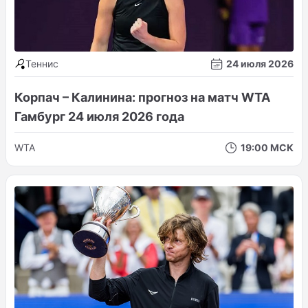
Теннис
24 июля 2026
Корпач – Калинина: прогноз на матч WTA
Гамбург 24 июля 2026 года
WTA
19:00 МСК