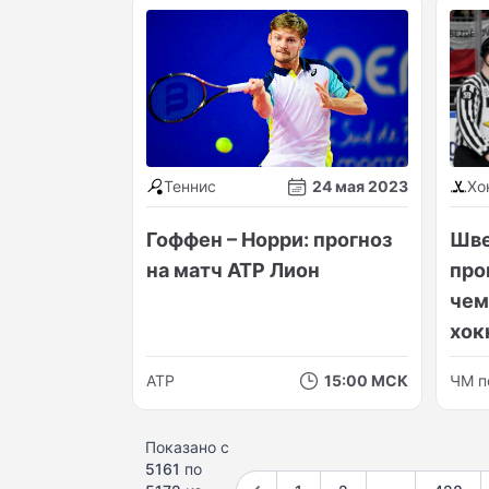
Теннис
24 мая 2023
Хо
Гоффен – Норри: прогноз
Шве
на матч ATP Лион
про
чем
хок
ATP
15:00 МСК
ЧМ п
Показано с
5161
по