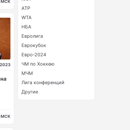
0 МСК
ATP
WTA
НБА
Евролига
Еврокубок
Евро-2024
ЧМ по Хоккею
 2023
МЧМ
 на
Лига конференций
Другие
0 МСК