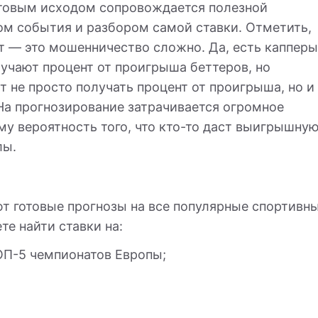
отовым исходом сопровождается полезной
м события и разбором самой ставки. Отметить,
т — это мошенничество сложно. Да, есть капперы
лучают процент от проигрыша беттеров, но
 не просто получать процент от проигрыша, но и
На прогнозирование затрачивается огромное
му вероятность того, что кто-то даст выигрышну
лы.
т готовые прогнозы на все популярные спортивн
те найти ставки на:
ОП-5 чемпионатов Европы;