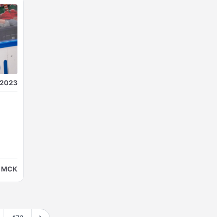
 2023
0 МСК