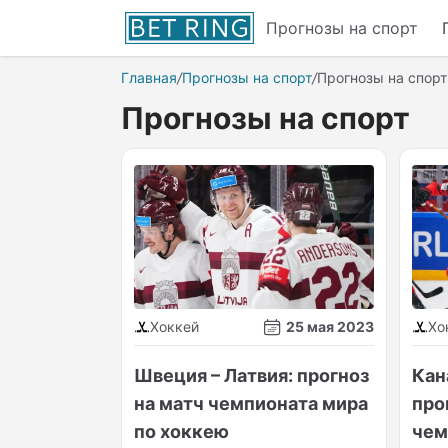
Прогнозы на спорт
Главная
/
Прогнозы на спорт
/
Прогнозы на спорт
Прогнозы на спорт
Хоккей
25 мая 2023
Хо
Швеция – Латвия: прогноз
Кан
на матч чемпионата мира
про
по хоккею
чем