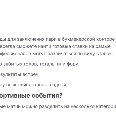
ды для заключения пари в букмекерской конторе 
всегда сможете найти готовые ставки на самые
фессионалов могут различаться по виду ставок:
 забитых голов, тоталы или фору;
зультаты встреч;
у несколько ставок в одной.
портивные события?
ые матчи можно разделить на несколько категор