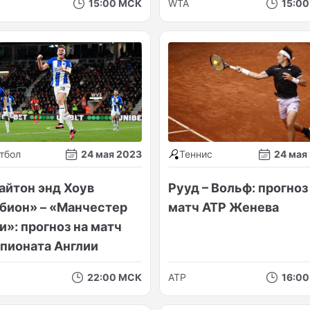
15:00 МСК
WTA
15:0
тбол
24 мая 2023
Теннис
24 мая
айтон энд Хоув
Рууд – Вольф: прогноз
бион» – «Манчестер
матч ATP Женева
и»: прогноз на матч
пионата Англии
22:00 МСК
ATP
16:0