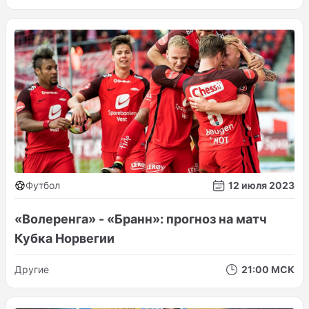
Футбол
12 июля 2023
«Волеренга» - «Бранн»: прогноз на матч
Кубка Норвегии
Другие
21:00 МСК