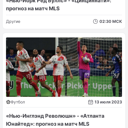
«Нью-Йорк Ред Буллс» - «Цинциннати»:
прогноз на матч MLS
Другие
02:30 МСК
Футбол
13 июля 2023
«Нью-Инглэнд Революшн» - «Атланта
Юнайтед»: прогноз на матч MLS