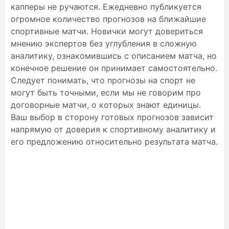
капперы не ручаются. Ежедневно публикуется
огромное количество прогнозов на ближайшие
спортивные матчи. Новички могут довериться
мнению экспертов без углубления в сложную
аналитику, ознакомившись с описанием матча, но
конечное решение он принимает самостоятельно.
Следует понимать, что прогнозы на спорт не
могут быть точными, если мы не говорим про
договорные матчи, о которых знают единицы.
Ваш выбор в сторону готовых прогнозов зависит
напрямую от доверия к спортивному аналитику и
его предложению относительно результата матча.