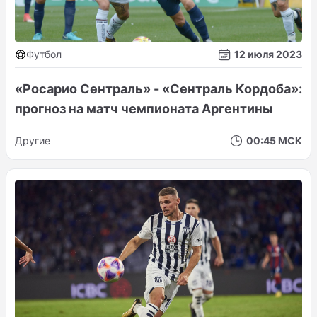
Футбол
12 июля 2023
«Росарио Сентраль» - «Сентраль Кордоба»:
прогноз на матч чемпионата Аргентины
Другие
00:45 МСК