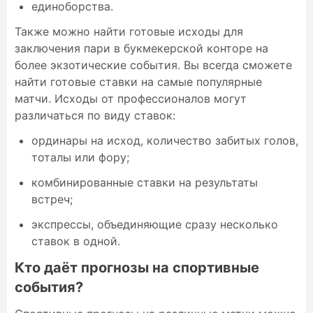
единоборства.
Также можно найти готовые исходы для
заключения пари в букмекерской конторе на
более экзотические события. Вы всегда сможете
найти готовые ставки на самые популярные
матчи. Исходы от профессионалов могут
различаться по виду ставок:
ординары на исход, количество забитых голов,
тоталы или фору;
комбинированные ставки на результаты
встреч;
экспрессы, объединяющие сразу несколько
ставок в одной.
Кто даёт прогнозы на спортивные
события?