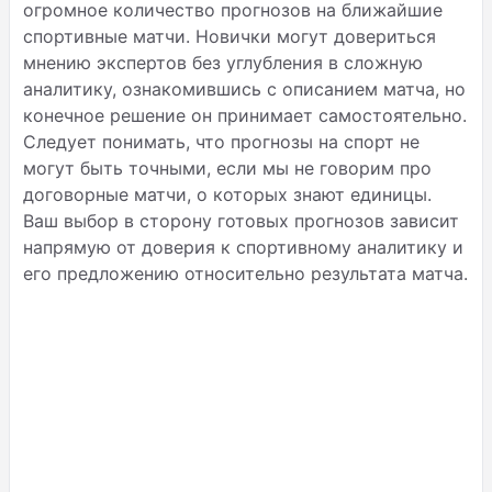
огромное количество прогнозов на ближайшие
спортивные матчи. Новички могут довериться
мнению экспертов без углубления в сложную
аналитику, ознакомившись с описанием матча, но
конечное решение он принимает самостоятельно.
Следует понимать, что прогнозы на спорт не
могут быть точными, если мы не говорим про
договорные матчи, о которых знают единицы.
Ваш выбор в сторону готовых прогнозов зависит
напрямую от доверия к спортивному аналитику и
его предложению относительно результата матча.