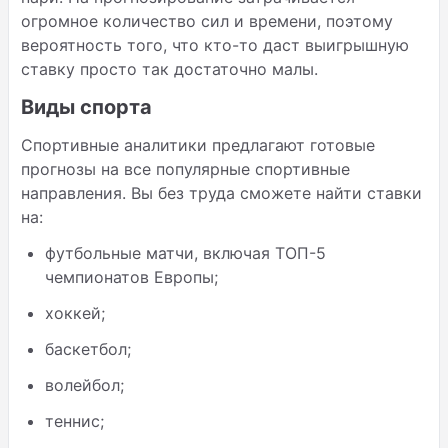
огромное количество сил и времени, поэтому
вероятность того, что кто-то даст выигрышную
ставку просто так достаточно малы.
Виды спорта
Спортивные аналитики предлагают готовые
прогнозы на все популярные спортивные
направления. Вы без труда сможете найти ставки
на:
футбольные матчи, включая ТОП-5
чемпионатов Европы;
хоккей;
баскетбол;
волейбол;
теннис;