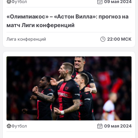
Футбол
09 мая 2024
«Олимпиакос» – «Астон Вилла»: прогноз на
матч Лиги конференций
Лига конференций
22:00 МСК
Футбол
09 мая 2024