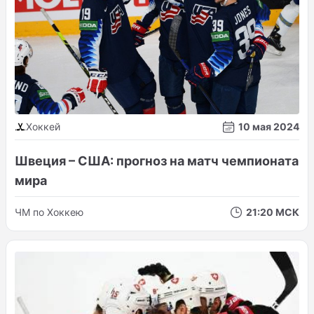
Хоккей
10 мая 2024
Швеция – США: прогноз на матч чемпионата
мира
ЧМ по Хоккею
21:20 МСК