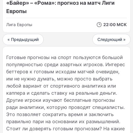
«Байер» – «Рома»: прогноз на матч Лиги
Европы
Лига Европы
22:00 МСК
« Предыдущий
Следующий »
Готовые прогнозы на спорт пользуются большой
популярностью среди азартных игроков. Интерес
беттеров к готовым исходам матчей очевиден,
им не нужно думать, можно просто выбрать
любой вариант от спортивного аналитика или
каппера и сделать ставку на реальные деньги.
Другие игроки изучают бесплатные прогнозы
ради аналитики, которую проводят специалисты.
Это позволяет сократить время и заключить
правильно пари на основании их размышлений.
Стоит ли доверять готовым прогнозам? На какие