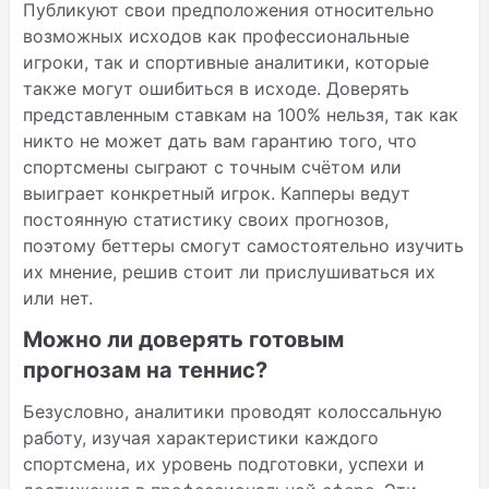
Публикуют свои предположения относительно
возможных исходов как профессиональные
игроки, так и спортивные аналитики, которые
также могут ошибиться в исходе. Доверять
представленным ставкам на 100% нельзя, так как
никто не может дать вам гарантию того, что
спортсмены сыграют с точным счётом или
выиграет конкретный игрок. Капперы ведут
постоянную статистику своих прогнозов,
поэтому беттеры смогут самостоятельно изучить
их мнение, решив стоит ли прислушиваться их
или нет.
Можно ли доверять готовым
прогнозам на теннис?
Безусловно, аналитики проводят колоссальную
работу, изучая характеристики каждого
спортсмена, их уровень подготовки, успехи и