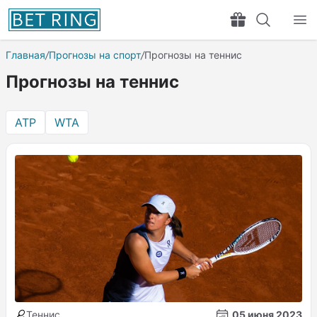
Главная
/
Прогнозы на спорт
/
Прогнозы на теннис
Прогнозы на теннис
ATP
WTA
Теннис
05 июня 2023