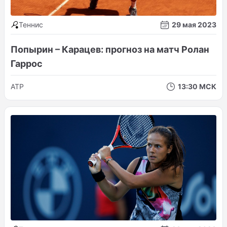
Теннис
29 мая 2023
Попырин – Карацев: прогноз на матч Ролан
Гаррос
ATP
13:30 МСК