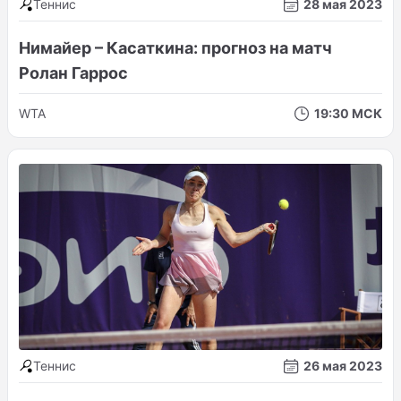
Теннис
28 мая 2023
Нимайер – Касаткина: прогноз на матч
Ролан Гаррос
WTA
19:30 МСК
Теннис
26 мая 2023