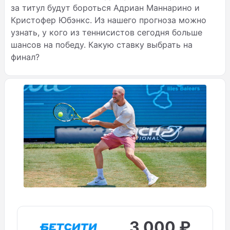
за титул будут бороться Адриан Маннарино и
Кристофер Юбэнкс. Из нашего прогноза можно
узнать, у кого из теннисистов сегодня больше
шансов на победу. Какую ставку выбрать на
финал?
3 000 ₽