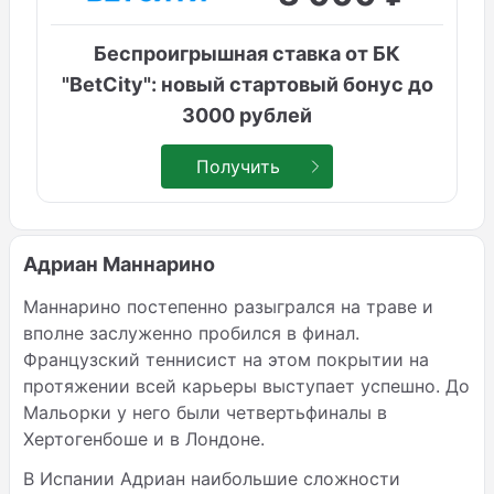
Беспроигрышная ставка от БК
"BetCity": новый стартовый бонус до
3000 рублей
Получить
Адриан Маннарино
Маннарино постепенно разыгрался на траве и
вполне заслуженно пробился в финал.
Французский теннисист на этом покрытии на
протяжении всей карьеры выступает успешно. До
Мальорки у него были четвертьфиналы в
Хертогенбоше и в Лондоне.
В Испании Адриан наибольшие сложности