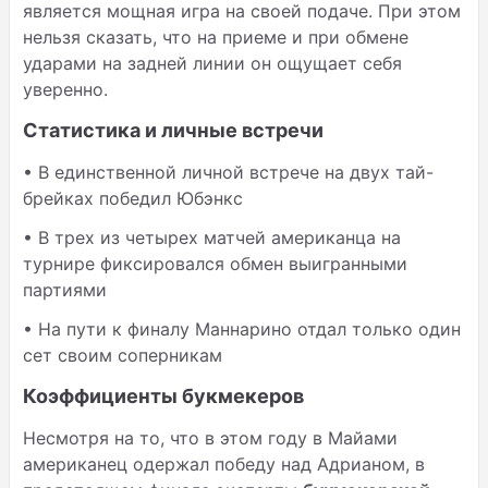
является мощная игра на своей подаче. При этом
нельзя сказать, что на приеме и при обмене
ударами на задней линии он ощущает себя
уверенно.
Статистика и личные встречи
• В единственной личной встрече на двух тай-
брейках победил Юбэнкс
• В трех из четырех матчей американца на
турнире фиксировался обмен выигранными
партиями
• На пути к финалу Маннарино отдал только один
сет своим соперникам
Коэффициенты букмекеров
Несмотря на то, что в этом году в Майами
американец одержал победу над Адрианом, в