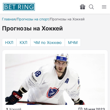
Главная
/
Прогнозы на спорт
/
Прогнозы на Хоккей
Прогнозы на Хоккей
НХЛ
КХЛ
ЧМ по Хоккею
МЧМ
Хоккей
16 мая 2023