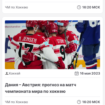
ЧМ по Хоккею
16:20 МСК
Хоккей
16 мая 2023
Дания – Австрия: прогноз на матч
чемпионата мира по хоккею
ЧМ по Хоккею
16:20 МСК