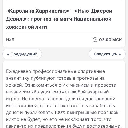
«Каролина Харрикейнз» – «Нью-Джерси
Девилз»: прогноз на матч Национальной
хоккейной лиги
НХЛ
02:00 МСК
« Предыдущий
Следующий »
Ежедневно профессиональные спортивные
аналитику публикуют готовые прогнозы на
хоккей. Ознакомиться с их мнением и провести
независимый аудит сможет любой азартный
игрок. Не всегда капперы делятся достоверной
информацией, просто так помогать заработать
денег и публиковать 100% выигрышные прогнозы
никто не будет, но это не исключает того, что
какие-то их предположения будут достоверными.