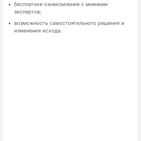
бесплатное ознакомление с мнением
экспертов;
возможность самостоятельного решения и
изменения исхода.