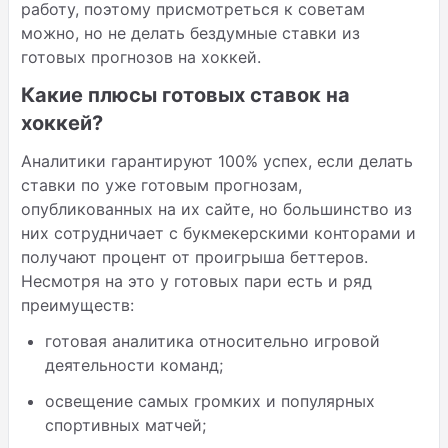
работу, поэтому присмотреться к советам
можно, но не делать бездумные ставки из
готовых прогнозов на хоккей.
Какие плюсы готовых ставок на
хоккей?
Аналитики гарантируют 100% успех, если делать
ставки по уже готовым прогнозам,
опубликованных на их сайте, но большинство из
них сотрудничает с букмекерскими конторами и
получают процент от проигрыша беттеров.
Несмотря на это у готовых пари есть и ряд
преимуществ:
готовая аналитика относительно игровой
деятельности команд;
освещение самых громких и популярных
спортивных матчей;