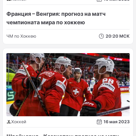
Франция – Венгрия: прогноз на матч
чемпионата мира по хоккею
ЧМ по Хоккею
20:20 МСК
Хоккей
16 мая 2023