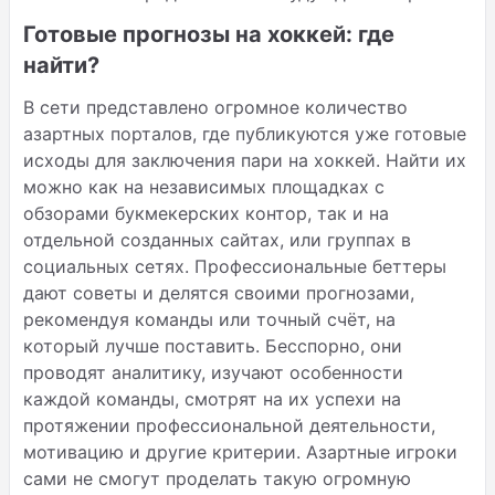
Готовые прогнозы на хоккей: где
найти?
В сети представлено огромное количество
азартных порталов, где публикуются уже готовые
исходы для заключения пари на хоккей. Найти их
можно как на независимых площадках с
обзорами букмекерских контор, так и на
отдельной созданных сайтах, или группах в
социальных сетях. Профессиональные беттеры
дают советы и делятся своими прогнозами,
рекомендуя команды или точный счёт, на
который лучше поставить. Бесспорно, они
проводят аналитику, изучают особенности
каждой команды, смотрят на их успехи на
протяжении профессиональной деятельности,
мотивацию и другие критерии. Азартные игроки
сами не смогут проделать такую огромную