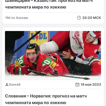
Швейцария – Казахстан: прогноз на матч
чемпионата мира по хоккею
ЧМ по Хоккею
20:20 МСК
Хоккей
16 мая 2023
Словения – Норвегия: прогноз на матч
чемпионата мира по хоккею