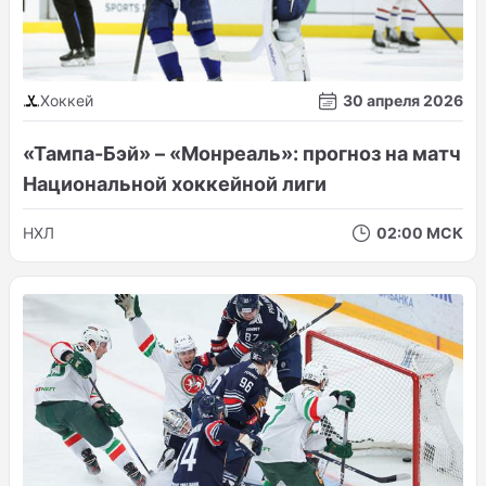
Хоккей
30 апреля 2026
«Тампа-Бэй» – «Монреаль»: прогноз на матч
Национальной хоккейной лиги
НХЛ
02:00 МСК