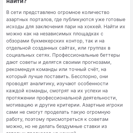
найти?
В сети представлено огромное количество
азартных порталов, где публикуются уже готовые
исходы для заключения пари на хоккей. Найти их
можно как на независимых площадках с
обзорами букмекерских контор, так и на
отдельной созданных сайтах, или группах в
социальных сетях. Профессиональные беттеры
дают советы и делятся своими прогнозами,
рекомендуя команды или точный счёт, на
который лучше поставить. Бесспорно, они
проводят аналитику, изучают особенности
каждой команды, смотрят на их успехи на
протяжении профессиональной деятельности,
мотивацию и другие критерии. Азартные игроки
сами не смогут проделать такую огромную
работу, поэтому присмотреться к советам
можно, но не делать бездумные ставки из