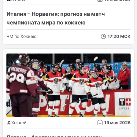
Италия – Норвегия: прогноз на матч
чемпионата мира по хоккею
ЧМ по Хоккею
17:20 МСК
Хоккей
19 мая 2026