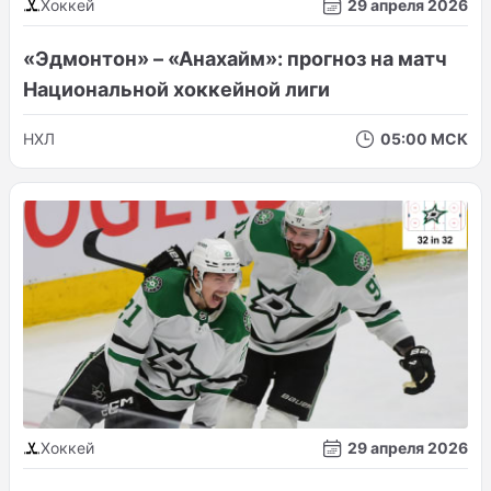
Хоккей
29 апреля 2026
«Эдмонтон» – «Анахайм»: прогноз на матч
Национальной хоккейной лиги
НХЛ
05:00 МСК
Хоккей
29 апреля 2026