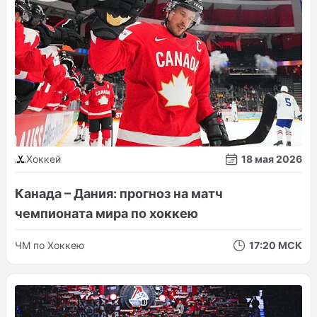
Хоккей
18 мая 2026
Канада – Дания: прогноз на матч
чемпионата мира по хоккею
ЧМ по Хоккею
17:20 МСК