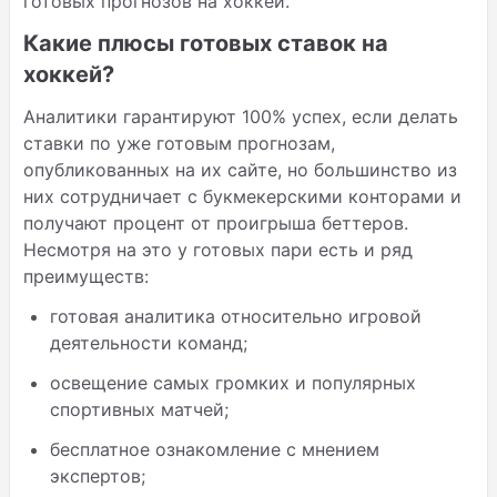
готовых прогнозов на хоккей.
Какие плюсы готовых ставок на
хоккей?
Аналитики гарантируют 100% успех, если делать
ставки по уже готовым прогнозам,
опубликованных на их сайте, но большинство из
них сотрудничает с букмекерскими конторами и
получают процент от проигрыша беттеров.
Несмотря на это у готовых пари есть и ряд
преимуществ:
готовая аналитика относительно игровой
деятельности команд;
освещение самых громких и популярных
спортивных матчей;
бесплатное ознакомление с мнением
экспертов;