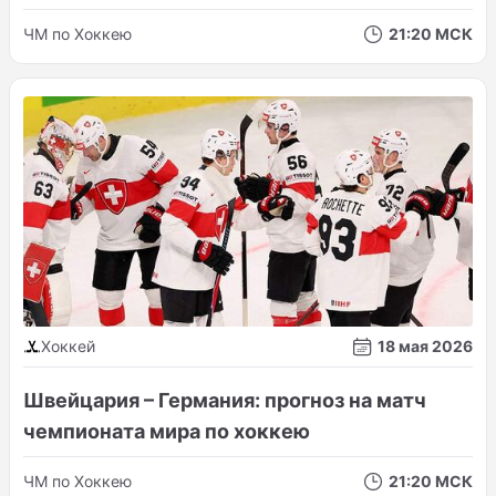
ЧМ по Хоккею
21:20 МСК
Хоккей
18 мая 2026
Швейцария – Германия: прогноз на матч
чемпионата мира по хоккею
ЧМ по Хоккею
21:20 МСК