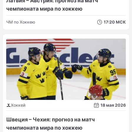
Латвия – Австрия: прогноз на матч
чемпионата мира по хоккею
ЧМ по Хоккею
17:20 МСК
Хоккей
18 мая 2026
Швеция – Чехия: прогноз на матч
чемпионата мира по хоккею