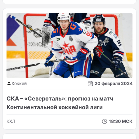
Хоккей
20 февраля 2024
СКА – «Северсталь»: прогноз на матч
Континентальной хоккейной лиги
КХЛ
18:30 МСК