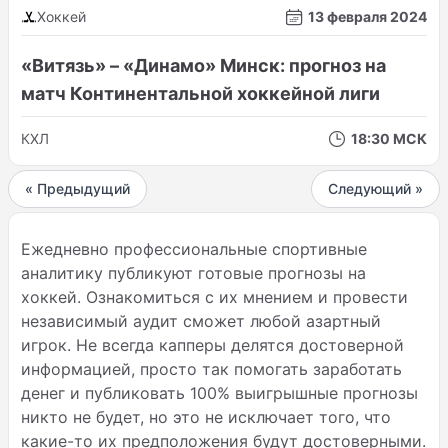
Хоккей
13 февраля 2024
«Витязь» – «Динамо» Минск: прогноз на
матч Континентальной хоккейной лиги
КХЛ
18:30 МСК
« Предыдущий
Следующий »
Ежедневно профессиональные спортивные
аналитику публикуют готовые прогнозы на
хоккей. Ознакомиться с их мнением и провести
независимый аудит сможет любой азартный
игрок. Не всегда капперы делятся достоверной
информацией, просто так помогать заработать
денег и публиковать 100% выигрышные прогнозы
никто не будет, но это не исключает того, что
какие-то их предположения будут достоверными.