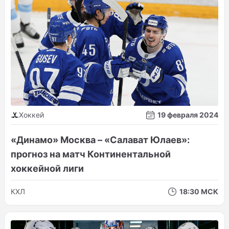
Хоккей
19 февраля 2024
«Динамо» Москва – «Салават Юлаев»:
прогноз на матч Континентальной
хоккейной лиги
КХЛ
18:30 МСК