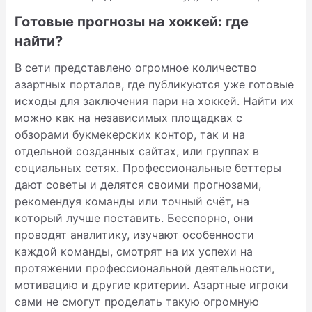
Готовые прогнозы на хоккей: где
найти?
В сети представлено огромное количество
азартных порталов, где публикуются уже готовые
исходы для заключения пари на хоккей. Найти их
можно как на независимых площадках с
обзорами букмекерских контор, так и на
отдельной созданных сайтах, или группах в
социальных сетях. Профессиональные беттеры
дают советы и делятся своими прогнозами,
рекомендуя команды или точный счёт, на
который лучше поставить. Бесспорно, они
проводят аналитику, изучают особенности
каждой команды, смотрят на их успехи на
протяжении профессиональной деятельности,
мотивацию и другие критерии. Азартные игроки
сами не смогут проделать такую огромную