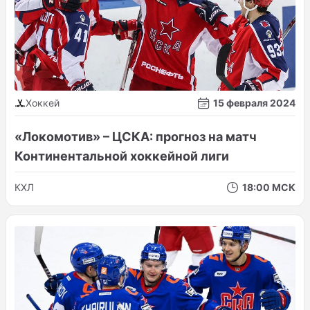
Хоккей
15 февраля 2024
«Локомотив» – ЦСКА: прогноз на матч
Континентальной хоккейной лиги
КХЛ
18:00 МСК