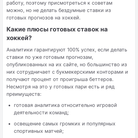
работу, поэтому присмотреться к советам
можно, но не делать бездумные ставки из
готовых прогнозов на хоккей.
Какие плюсы готовых ставок на
хоккей?
Аналитики гарантируют 100% успех, если делать
ставки по уже готовым прогнозам,
опубликованных на их сайте, но большинство из
них сотрудничает с букмекерскими конторами и
получают процент от проигрыша беттеров.
Несмотря на это у готовых пари есть и ряд
преимуществ:
готовая аналитика относительно игровой
деятельности команд;
освещение самых громких и популярных
спортивных матчей;