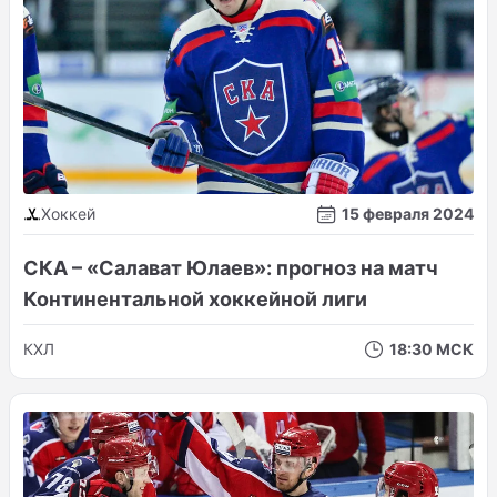
Хоккей
15 февраля 2024
СКА – «Салават Юлаев»: прогноз на матч
Континентальной хоккейной лиги
КХЛ
18:30 МСК