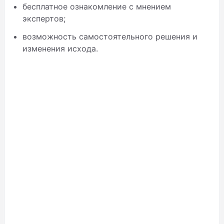
бесплатное ознакомление с мнением
экспертов;
возможность самостоятельного решения и
изменения исхода.