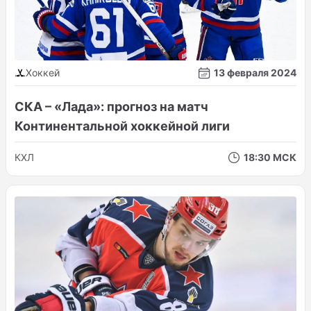
Хоккей
13 февраля 2024
СКА – «Лада»: прогноз на матч
Континентальной хоккейной лиги
КХЛ
18:30 МСК