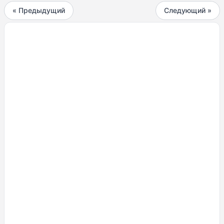
« Предыдущий
Следующий »