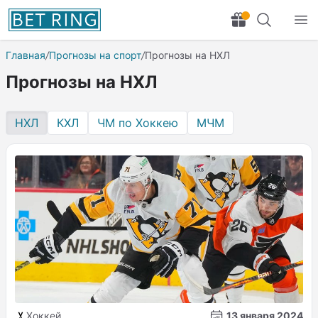
Главная
/
Прогнозы на спорт
/
Прогнозы на НХЛ
Прогнозы на НХЛ
НХЛ
КХЛ
ЧМ по Хоккею
МЧМ
Хоккей
13 января 2024