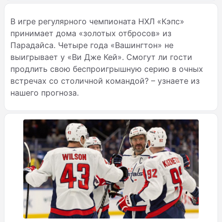
В игре регулярного чемпионата НХЛ «Кэпс»
принимает дома «золотых отбросов» из
Парадайса. Четыре года «Вашингтон» не
выигрывает у «Ви Дже Кей». Смогут ли гости
продлить свою беспроигрышную серию в очных
встречах со столичной командой? – узнаете из
нашего прогноза.