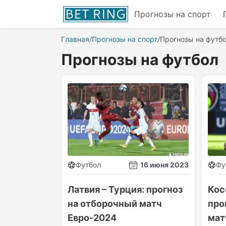
Прогнозы на спорт
Главная
/
Прогнозы на спорт
/
Прогнозы на футб
Прогнозы на футбол
Футбол
16 июня 2023
Фу
Латвия – Турция: прогноз
Кос
на отборочный матч
про
Евро-2024
мат