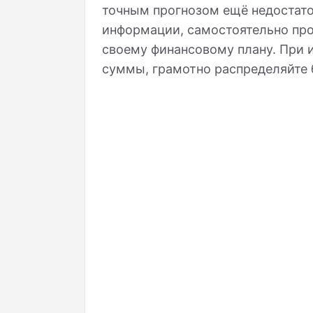
точным прогнозом ещё недостато
информации, самостоятельно про
своему финансовому плану. При 
суммы, грамотно распределяйте 