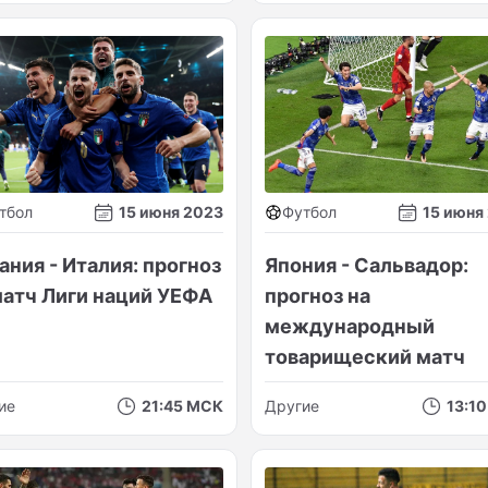
тбол
15 июня 2023
Футбол
15 июня
ания - Италия: прогноз
Япония - Сальвадор:
матч Лиги наций УЕФА
прогноз на
международный
товарищеский матч
ие
21:45 МСК
Другие
13:1