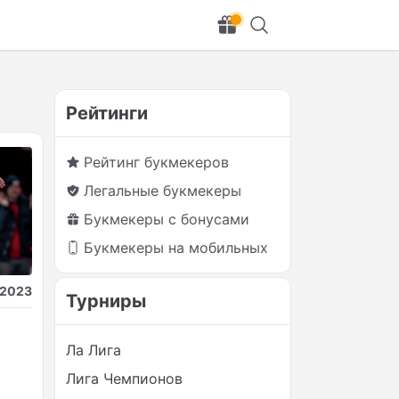
Рейтинги
Рейтинг букмекеров
Легальные букмекеры
Букмекеры с бонусами
Букмекеры на мобильных
 2023
Турниры
Ла Лига
Лига Чемпионов