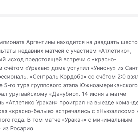
мпионата Аргентины находится на двадцать шесто
ьтаты недавних матчей с участием «Атлетико»,
й исход предстоящей встречи с «красно-
 счётом «Уракан» дома уступил «Униону» из Сант
фесиональ. «Сентраль Кордоба» со счётом 2:0 взя
е 5-го тура группового этапа Южноамериканского
рал уругвайскому «Данубио». 14 июня в матче
ь «Атлетико Уракан» проиграл на выезде команд
раз «красно-белые» встречались с «Ньюэллсом» 
лого года. В том матче «Уракан» с минимальным
 из Росарио.