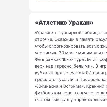
«Атлетико Уракан»
«Уракан» в турнирной таблице че
строчке. Освежим в памяти резул
чтобы спрогнозировать возможны
чёрными». 30 мая с минимальным
Фе в рамках 18-го тура Лиги Про
верх над «красно-белыми». В игр
кубка «Шар» со счётом 0:1 проиг
прошлого тура Лиги Професионал
«Химнасия и Эсгрима». Крайний 
футбольном поле в августе прош
счётом выиграл у «прокажённых»