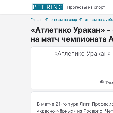
Прогнозы на спорт
Главная
/
Прогнозы на спорт
/
Прогнозы на футб
«Атлетико Уракан» -
на матч чемпионата 
«Атлетико Уракан»
Том
В матче 21-го тура Лиги Профес
«красно-чёрных» из Росарио. Че