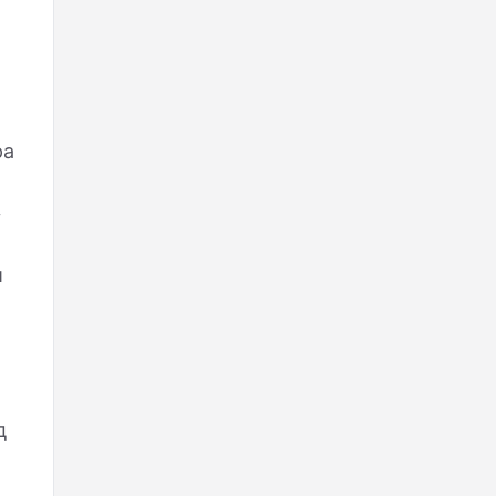
ра
»
и
д