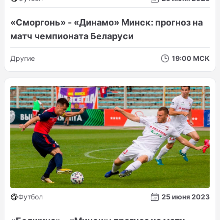
«Сморгонь» - «Динамо» Минск: прогноз на
матч чемпионата Беларуси
Другие
19:00 МСК
Футбол
25 июня 2023