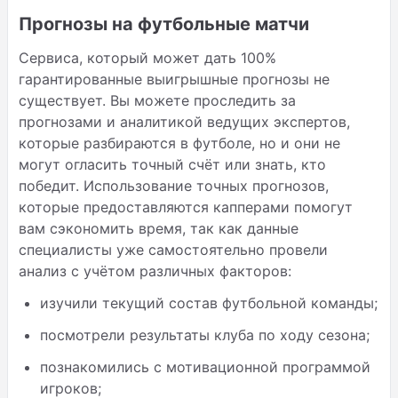
Прогнозы на футбольные матчи
Сервиса, который может дать 100%
гарантированные выигрышные прогнозы не
существует. Вы можете проследить за
прогнозами и аналитикой ведущих экспертов,
которые разбираются в футболе, но и они не
могут огласить точный счёт или знать, кто
победит. Использование точных прогнозов,
которые предоставляются капперами помогут
вам сэкономить время, так как данные
специалисты уже самостоятельно провели
анализ с учётом различных факторов:
изучили текущий состав футбольной команды;
посмотрели результаты клуба по ходу сезона;
познакомились с мотивационной программой
игроков;