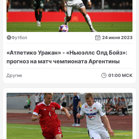
Футбол
24 июня 2023
«Атлетико Уракан» - «Ньюэллс Олд Бойз»:
прогноз на матч чемпионата Аргентины
Другие
01:00 МСК