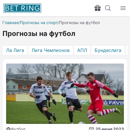
Главная
/
Прогнозы на спорт
/
Прогнозы на футбол
Прогнозы на футбол
Ла Лига
Лига Чемпионов
АПЛ
Бундеслига
Футбол
25 июня 2023