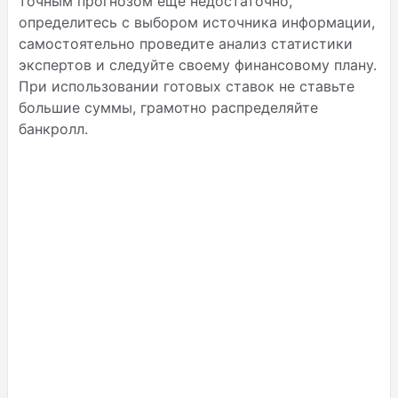
точным прогнозом ещё недостаточно,
определитесь с выбором источника информации,
самостоятельно проведите анализ статистики
экспертов и следуйте своему финансовому плану.
При использовании готовых ставок не ставьте
большие суммы, грамотно распределяйте
банкролл.