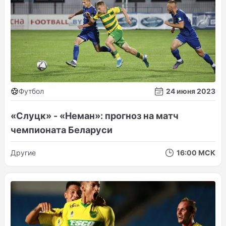
Футбол
24 июня 2023
«Слуцк» - «Неман»: прогноз на матч
чемпионата Беларуси
Другие
16:00 МСК