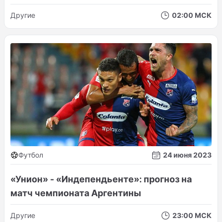
Другие
02:00 МСК
Футбол
24 июня 2023
«Унион» - «Индепендьенте»: прогноз на
матч чемпионата Аргентины
Другие
23:00 МСК