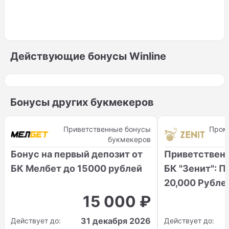
Действующие бонусы Winline
Бонусы других букмекеров
Приветственные бонусы
Пром
букмекеров
Бонус на первый депозит от
Приветствен
БК Мелбет до 15000 рублей
БК "Зенит": П
20,000 Рубле
15 000 ₽
31 декабря 2026
Действует до:
Действует до: