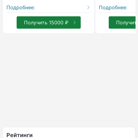
Подробнее:
Подробнее:
Получить 15000 ₽
Получит
Рейтинги