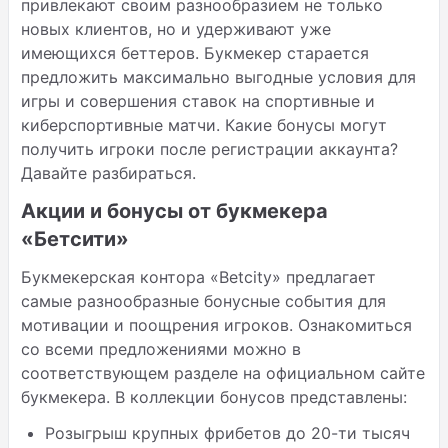
привлекают своим разнообразием не только
новых клиентов, но и удерживают уже
имеющихся беттеров. Букмекер старается
предложить максимально выгодные условия для
игры и совершения ставок на спортивные и
киберспортивные матчи. Какие бонусы могут
получить игроки после регистрации аккаунта?
Давайте разбираться.
Акции и бонусы от букмекера
«Бетсити»
Букмекерская контора «Betcity» предлагает
самые разнообразные бонусные события для
мотивации и поощрения игроков. Ознакомиться
со всеми предложениями можно в
соответствующем разделе на официальном сайте
букмекера. В коллекции бонусов представлены:
Розыгрыш крупных фрибетов до 20-ти тысяч