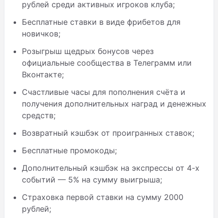
рублей среди активных игроков клуба;
Бесплатные ставки в виде фрибетов для
новичков;
Розыгрыш щедрых бонусов через
официальные сообщества в Телеграмм или
Вконтакте;
Счастливые часы для пополнения счёта и
получения дополнительных наград и денежных
средств;
Возвратный кэшбэк от проигранных ставок;
Бесплатные промокоды;
Дополнительный кэшбэк на экспрессы от 4-х
событий — 5% на сумму выигрыша;
Страховка первой ставки на сумму 2000
рублей;