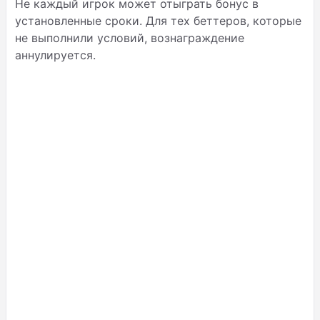
Не каждый игрок может отыграть бонус в
установленные сроки. Для тех беттеров, которые
не выполнили условий, вознаграждение
аннулируется.