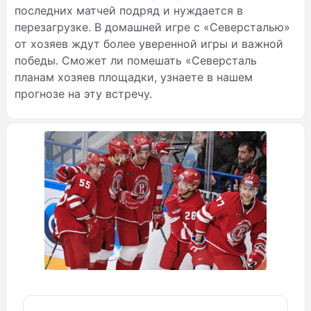
последних матчей подряд и нуждается в
перезагрузке. В домашней игре с «Северсталью»
от хозяев ждут более уверенной игры и важной
победы. Сможет ли помешать «Северсталь
планам хозяев площадки, узнаете в нашем
прогнозе на эту встречу.