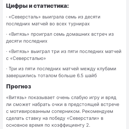
Цифры и статистика:
·
«Северсталь» выиграла семь из десяти
последних матчей во всех турнирах
·
«Витязь» проиграл семь домашних встреч из
десяти последних
·
«Витязь» выиграл три из пяти последних матчей
с «Северсталью»
·
Три из пяти последних матчей между клубами
завершились тоталом больше 6.5 шайб
Прогноз
«Витязь» показывает очень слабую игру и вряд
ли сможет набрать очки в предстоящей встрече
с мотивированным соперником. Рекомендуем
сделать ставку на победу «Северстали» в
основное время по коэффициенту 2.