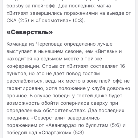
борьбу за плей-офф. Два последних матча
«Витязя» завершились поражениями на выезде от
СКА (2:5) и «Локомотива» (0:3).
«Северсталь»
Команда из Череповца определенно лучше
выступает в нынешнем сезоне, чем «Витязь» и
находится на седьмом месте в той же
конференции. Отрыв от «Витязя» составляет 16
пунктов, но это не дает повод гостям
расслабляться, ведь их место в зоне плей-офф не
гарантировано, хотя положение у клуба довольно
прочное. В случае победы у гостей даже будет
возможность обойти соперников сверху при
определенных обстоятельствах. Два последних
поединка «Северстали» завершились
поражением от «Авангарда» по буллитам (5:6) и
победой над «Спартаком» (5:3).