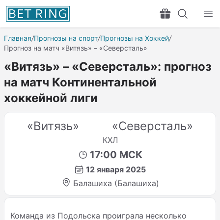
Главная
/
Прогнозы на спорт
/
Прогнозы на Хоккей
/
Прогноз на матч «Витязь» – «Северсталь»
«Витязь» – «Северсталь»: прогноз
на матч Континентальной
хоккейной лиги
«Витязь»
«Северсталь»
КХЛ
17:00 МСК
12 января 2025
Балашиха (Балашиха)
Команда из Подольска проиграла несколько