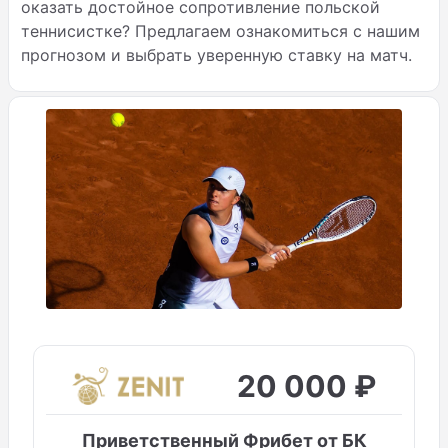
оказать достойное сопротивление польской
теннисистке? Предлагаем ознакомиться с нашим
прогнозом и выбрать уверенную ставку на матч.
20 000 ₽
Приветственный Фрибет от БК