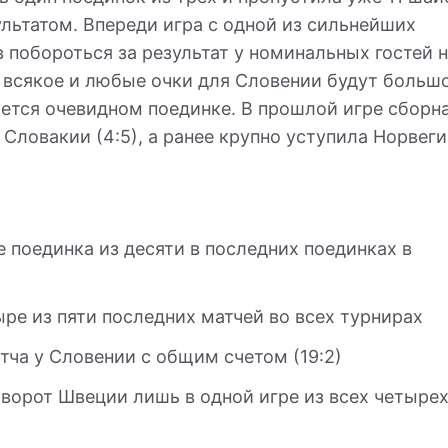
льтатом. Впереди игра с одной из сильнейших
побороться за результат у номинальных гостей н
я всякое и любые очки для Словении будут больш
ется очевидном поединке. В прошлой игре сборн
Словакии (4:5), а ранее крупно уступила Норвег
 поединка из десяти в последних поединках в
ре из пяти последних матчей во всех турнирах
тча у Словении с общим счетом (19:2)
ворот Швеции лишь в одной игре из всех четыре