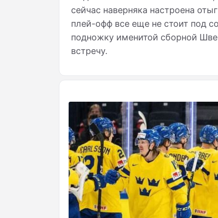
сейчас наверняка настроена отыг
плей-офф все еще не стоит под 
подножку именитой сборной Швец
встречу.