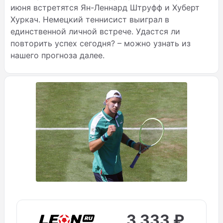
июня встретятся Ян-Леннард Штруфф и Хуберт
Хуркач. Немецкий теннисист выиграл в
единственной личной встрече. Удастся ли
повторить успех сегодня? – можно узнать из
нашего прогноза далее.
3 333 ₽