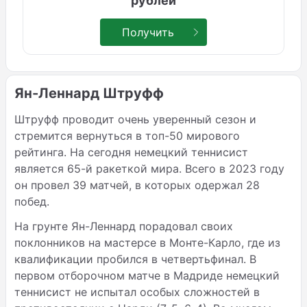
рублей
Получить
Ян-Леннард Штруфф
Штруфф проводит очень уверенный сезон и
стремится вернуться в топ-50 мирового
рейтинга. На сегодня немецкий теннисист
является 65-й ракеткой мира. Всего в 2023 году
он провел 39 матчей, в которых одержал 28
побед.
На грунте Ян-Леннард порадовал своих
поклонников на мастерсе в Монте-Карло, где из
квалификации пробился в четвертьфинал. В
первом отборочном матче в Мадриде немецкий
теннисист не испытал особых сложностей в