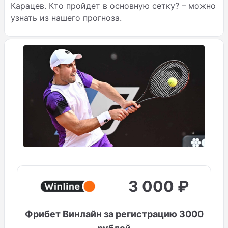
Карацев. Кто пройдет в основную сетку? – можно
узнать из нашего прогноза.
3 000 ₽
Фрибет Винлайн за регистрацию 3000