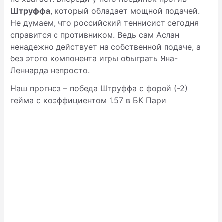
Штруффа
, который обладает мощной подачей.
Не думаем, что российский теннисист сегодня
справится с противником. Ведь сам Аслан
ненадежно действует на собственной подаче, а
без этого компонента игры обыграть Яна-
Леннарда непросто.
Наш прогноз – победа Штруффа с форой (-2)
гейма с коэффициентом 1.57 в БК Пари