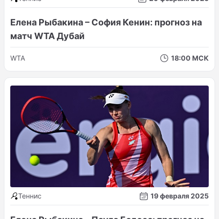
Елена Рыбакина – София Кенин: прогноз на
матч WTA Дубай
WTA
18:00 МСК
Теннис
19 февраля 2025