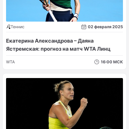
Теннис
02 февраля 2025
Екатерина Александрова – Даяна
Ястремская: прогноз на матч WTA Линц
WTA
16:00 МСК