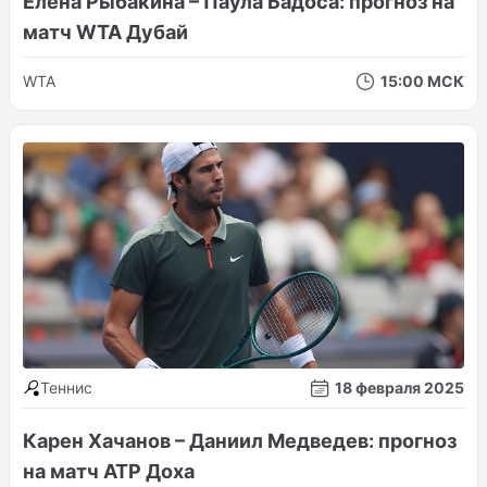
Елена Рыбакина – Паула Бадоса: прогноз на
матч WTA Дубай
WTA
15:00 МСК
Теннис
18 февраля 2025
Карен Хачанов – Даниил Медведев: прогноз
на матч АТР Доха