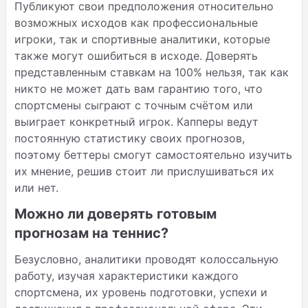
Публикуют свои предположения относительно
возможных исходов как профессиональные
игроки, так и спортивные аналитики, которые
также могут ошибиться в исходе. Доверять
представленным ставкам на 100% нельзя, так как
никто не может дать вам гарантию того, что
спортсмены сыграют с точным счётом или
выиграет конкретный игрок. Капперы ведут
постоянную статистику своих прогнозов,
поэтому беттеры смогут самостоятельно изучить
их мнение, решив стоит ли прислушиваться их
или нет.
Можно ли доверять готовым
прогнозам на теннис?
Безусловно, аналитики проводят колоссальную
работу, изучая характеристики каждого
спортсмена, их уровень подготовки, успехи и