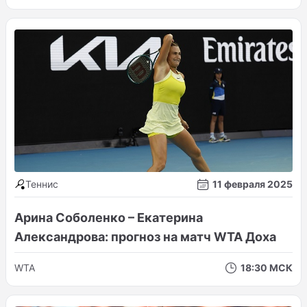
Теннис
11 февраля 2025
Арина Соболенко – Екатерина
Александрова: прогноз на матч WTA Доха
WTA
18:30 МСК