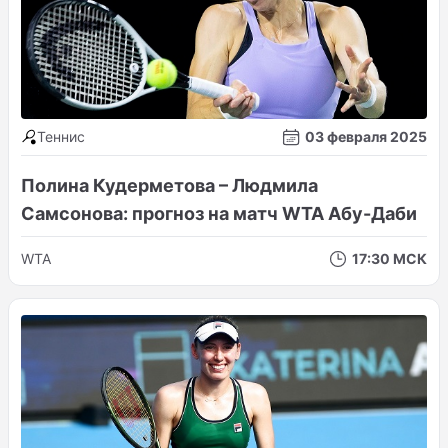
Теннис
03 февраля 2025
Полина Кудерметова – Людмила
Самсонова: прогноз на матч WTA Абу-Даби
WTA
17:30 МСК