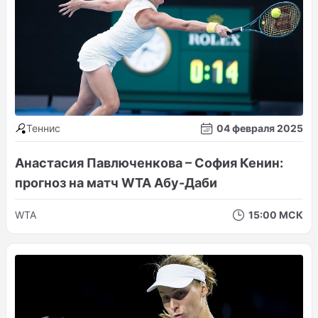
Теннис
04 февраля 2025
Анастасия Павлюченкова – София Кенин:
прогноз на матч WTA Абу-Даби
WTA
15:00 МСК