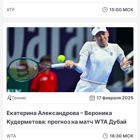
ATP
15:00 МСК
Теннис
17 февраля 2025
Екатерина Александрова – Вероника
Кудерметова: прогноз на матч WTA Дубай
WTA
16:30 МСК