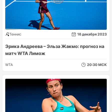
Теннис
16 декабря 2023
Эрика Андреева – Эльза Жакмо: прогноз на
матч WTA Лимож
WTA
20:30 МСК