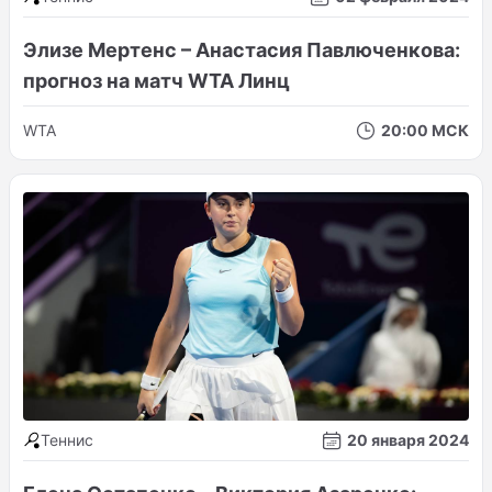
Элизе Мертенс – Анастасия Павлюченкова:
прогноз на матч WTA Линц
WTA
20:00 МСК
Теннис
20 января 2024