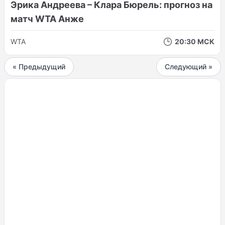
Эрика Андреева – Клара Бюрель: прогноз на
матч WTA Анже
WTA
20:30 МСК
« Предыдущий
Следующий »