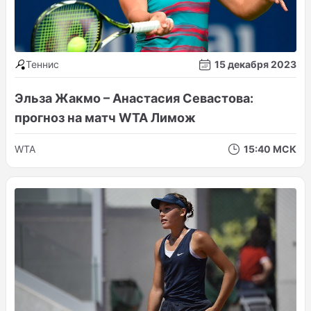
Теннис
15 декабря 2023
Эльза Жакмо – Анастасия Севастова:
прогноз на матч WTA Лимож
WTA
15:40 МСК