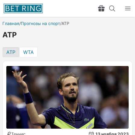
Главная
/
Прогнозы на спорт
/
ATP
ATP
ATP
WTA
Теннис
13 ноября 2023