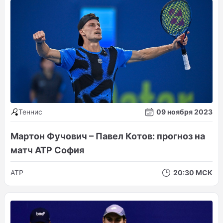
Теннис
09 ноября 2023
Мартон Фучович – Павел Котов: прогноз на
матч ATP София
ATP
20:30 МСК