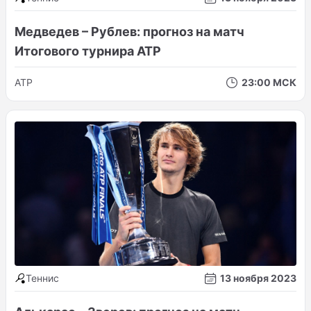
Медведев – Рублев: прогноз на матч
Итогового турнира ATP
ATP
23:00 МСК
Теннис
13 ноября 2023