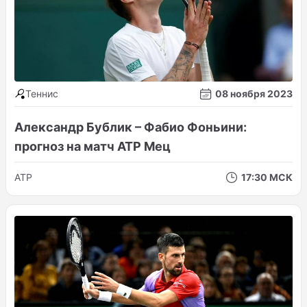
Теннис
08 ноября 2023
Александр Бублик – Фабио Фоньини:
прогноз на матч ATP Мец
ATP
17:30 МСК