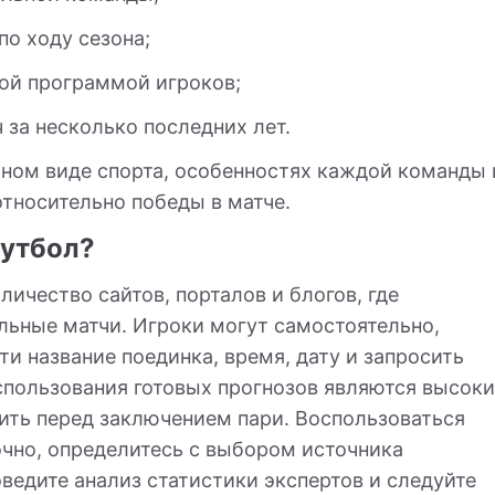
по ходу сезона;
ой программой игроков;
 за несколько последних лет.
тном виде спорта, особенностях каждой команды 
тносительно победы в матче.
футбол?
личество сайтов, порталов и блогов, где
льные матчи. Игроки могут самостоятельно,
и название поединка, время, дату и запросить
спользования готовых прогнозов являются высоки
ить перед заключением пари. Воспользоваться
чно, определитесь с выбором источника
ведите анализ статистики экспертов и следуйте