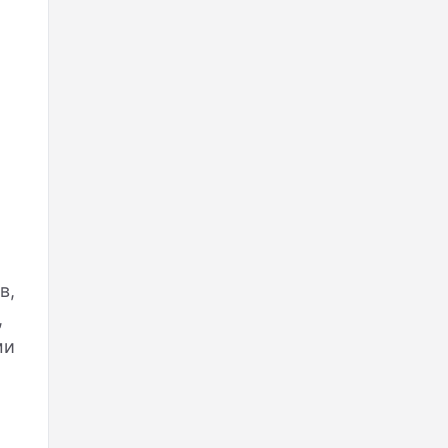
в,
,
ми