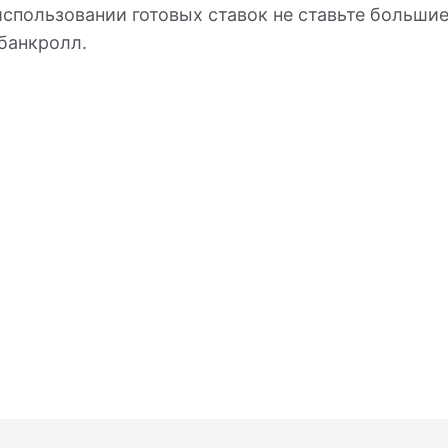
использовании готовых ставок не ставьте больши
банкролл.