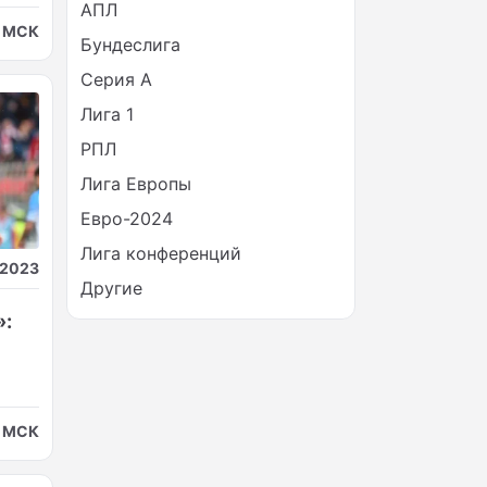
АПЛ
0 МСК
Бундеслига
Серия А
Лига 1
РПЛ
Лига Европы
Евро-2024
Лига конференций
 2023
Другие
»:
5 МСК