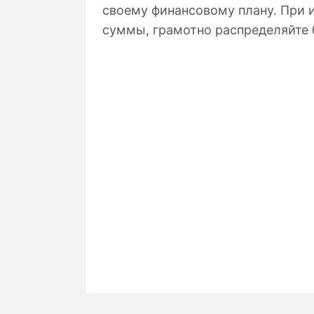
своему финансовому плану. При 
суммы, грамотно распределяйте 