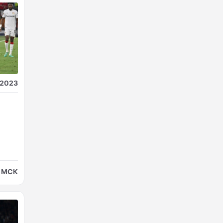
 2023
0 МСК