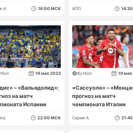
я А
16:00 МСК
АПЛ
14:3
тбол
19 мая 2023
Футбол
19 мая
дис» – «Вальядолид»:
«Сассуоло» – «Монца
гноз на матч
прогноз на матч
пионата Испании
чемпионата Италии
ига
22:00 МСК
Серия А
21:4