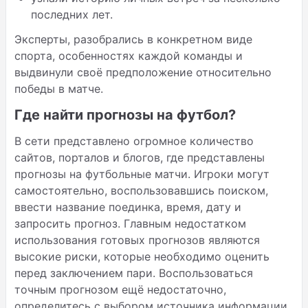
последних лет.
Эксперты, разобрались в конкретном виде
спорта, особенностях каждой команды и
выдвинули своё предположение относительно
победы в матче.
Где найти прогнозы на футбол?
В сети представлено огромное количество
сайтов, порталов и блогов, где представлены
прогнозы на футбольные матчи. Игроки могут
самостоятельно, воспользовавшись поиском,
ввести название поединка, время, дату и
запросить прогноз. Главным недостатком
использования готовых прогнозов являются
высокие риски, которые необходимо оценить
перед заключением пари. Воспользоваться
точным прогнозом ещё недостаточно,
определитесь с выбором источника информации,