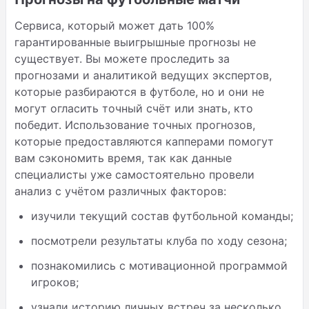
Сервиса, который может дать 100%
гарантированные выигрышные прогнозы не
существует. Вы можете проследить за
прогнозами и аналитикой ведущих экспертов,
которые разбираются в футболе, но и они не
могут огласить точный счёт или знать, кто
победит. Использование точных прогнозов,
которые предоставляются капперами помогут
вам сэкономить время, так как данные
специалисты уже самостоятельно провели
анализ с учётом различных факторов:
изучили текущий состав футбольной команды;
посмотрели результаты клуба по ходу сезона;
познакомились с мотивационной программой
игроков;
узнали историю личных встреч за несколько