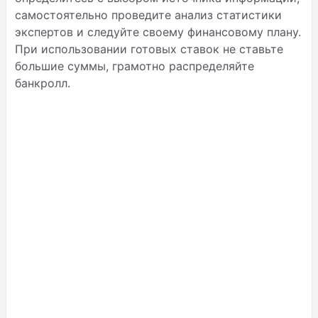
самостоятельно проведите анализ статистики
экспертов и следуйте своему финансовому плану.
При использовании готовых ставок не ставьте
большие суммы, грамотно распределяйте
банкролл.