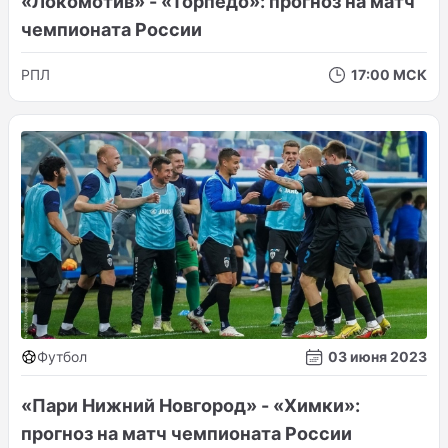
«Локомотив» - «Торпедо»: прогноз на матч
чемпионата России
РПЛ
17:00 МСК
Футбол
03 июня 2023
«Пари Нижний Новгород» - «Химки»:
прогноз на матч чемпионата России