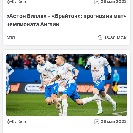
Футбол
28 мая 2023
«Астон Вилла» – «Брайтон»: прогноз на матч
чемпионата Англии
АПЛ
18:30 МСК
Футбол
28 мая 2023