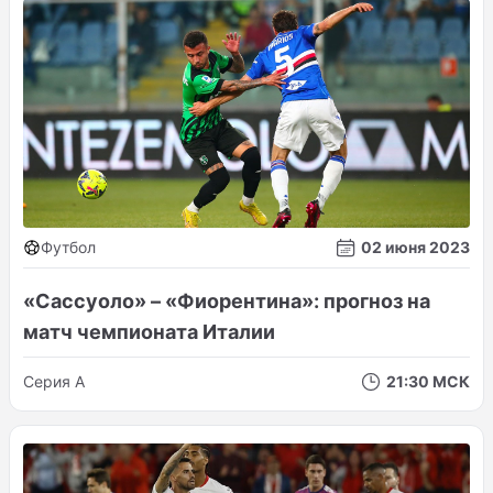
Футбол
02 июня 2023
«Сассуоло» – «Фиорентина»: прогноз на
матч чемпионата Италии
Серия А
21:30 МСК