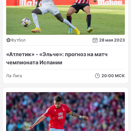
Футбол
28 мая 2023
«Атлетик» - «Эльче»: прогноз на матч
чемпионата Испании
Ла Лига
20:00 МСК