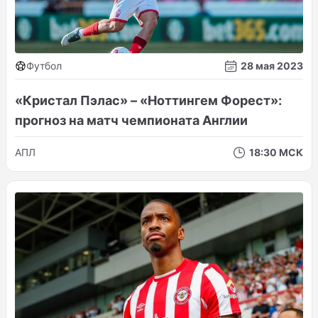
Футбол
28 мая 2023
«Кристал Пэлас» – «Ноттингем Форест»:
прогноз на матч чемпионата Англии
АПЛ
18:30 МСК