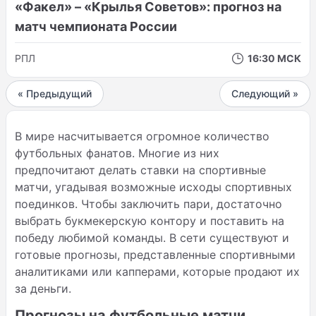
«Факел» – «Крылья Советов»: прогноз на
матч чемпионата России
РПЛ
16:30 МСК
« Предыдущий
Следующий »
В мире насчитывается огромное количество
футбольных фанатов. Многие из них
предпочитают делать ставки на спортивные
матчи, угадывая возможные исходы спортивных
поединков. Чтобы заключить пари, достаточно
выбрать букмекерскую контору и поставить на
победу любимой команды. В сети существуют и
готовые прогнозы, представленные спортивными
аналитиками или капперами, которые продают их
за деньги.
Прогнозы на футбольные матчи