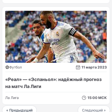
Футбол
11 марта 2023
«Реал» — «Эспаньол»: надёжный прогноз
на матч Ла Лиги
Ла Лига
15:00 МСК
« Предыдущий
Следующий »