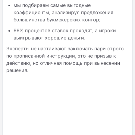
мы подбираем самые выгодные
коэффициенты, анализируя предложения
большинства букмекерских контор;
99% процентов ставок проходят, а игроки
выигрывают хорошие деньги.
Эксперты не настаивают заключать пари строго
по прописанной инструкции, это не призыв к
действию, но отличная помощь при вынесении
решения.