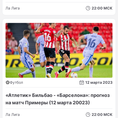
Ла Лига
22:00 МСК
Футбол
12 марта 2023
«Атлетик» Бильбао - «Барселона»: прогноз
на матч Примеры (12 марта 20023)
Ла Лига
22:00 МСК