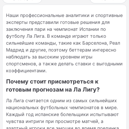
Наши профессиональные аналитики и спортивные
эксперты представили готовые решения для
заключения пари на чемпионат Испании по
футболу Ла Лига. В команде играют только
сильнейшие команды, такие как Барселона, Реал
Мадрид и другие, поэтому беттерам интересно
наблюдать за высоким уровнем игры
спортсменов, а также делать ставки с выгодными
коэффициентами.
Почему стоит присмотреться к
готовым прогнозам на Ла Лигу?
Ла Лига считается одним из самых сильнейших
национальных футбольных чемпионатов в мире.
Каждый год испанские болельщики испытывают
чувства интриги при просмотре матчей, а
азартный игроки все эмоции во время поединка,