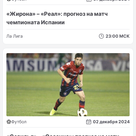
«Жирона» – «Реал»: прогноз на матч
чемпионата Испании
Ла Лига
23:00 МСК
Футбол
02 декабря 2024