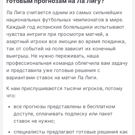
готовым прогнозам на Ла Лигу?
Ла Лига считается одним из самых сильнейших
национальных футбольных чемпионатов в мире.
Каждый год испанские болельщики испытывают
чувства интриги при просмотре матчей, а
азартный игроки все эмоции во время поединка,
так от событий на поле зависит их конечный
выигрыш. Не нужно переживать, наша
профессиональная команда облегчила вам задачу
и представила уже готовые решения с
вариантами ставок на матчи Ла Лиги.
К нам прислушиваются тысячи игроков, потому
что:
все прогнозы представлены в бесплатном
доступе, оплачивать подписку или пакет
ставок не нужно;
специалисты предлагают готовые решения как