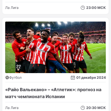
Ла Лига
23:00 МСК
Футбол
01 декабря 2024
«Райо Вальекано» – «Атлетик»: прогноз на
матч чемпионата Испании
Ла Лига
20:30 МСК