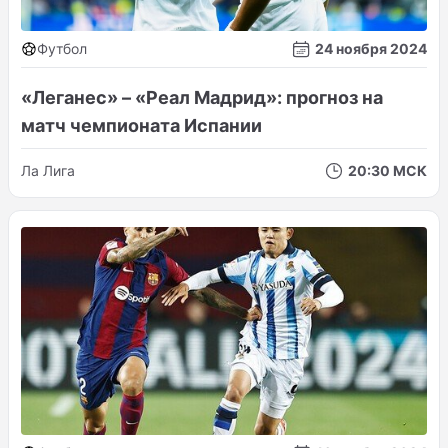
Футбол
24 ноября 2024
«Леганес» – «Реал Мадрид»: прогноз на
матч чемпионата Испании
Ла Лига
20:30 МСК