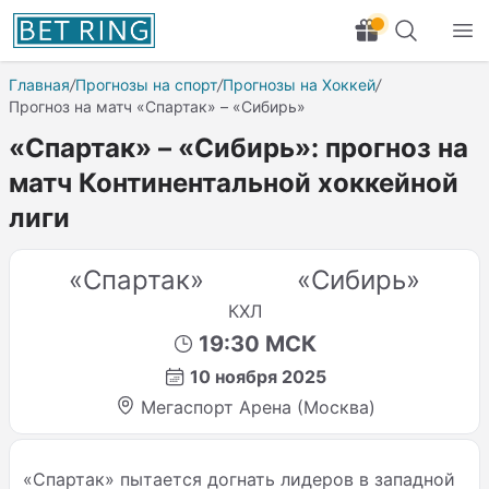
Главная
/
Прогнозы на спорт
/
Прогнозы на Хоккей
/
Прогноз на матч «Спартак» – «Сибирь»
«Спартак» – «Сибирь»: прогноз на
матч Континентальной хоккейной
лиги
«Спартак»
«Сибирь»
КХЛ
19:30 МСК
10 ноября 2025
Мегаспорт Арена (Москва)
«Спартак» пытается догнать лидеров в западной