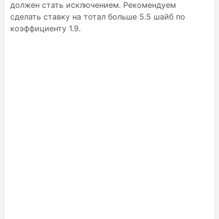
должен стать исключением. Рекомендуем
сделать ставку на тотал больше 5.5 шайб по
коэффициенту 1.9.