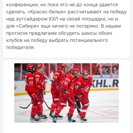
конференции, но пока это не до конца удается
сделать. «Красно-белые» рассчитывают на победу
над аутсайдером КХЛ на своей площадке, но и
для «Сибири» еще ничего не потеряно. В нашем
прогнозе предлагаем обсудить шансы обоих
клубов на победу выбрать потенциального
победителя.