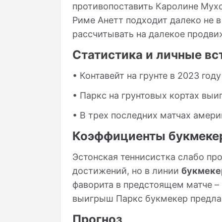
противопоставить Каролине Мухов
Риме Анетт подходит далеко не 
рассчитывать на далекое продви
Статистика и личные вс
• Контавейт на грунте в 2023 го
• Паркс на грунтовых кортах выиг
• В трех последних матчах амер
Коэффициенты букмеке
Эстонская теннисистка слабо про
достижений, но в линии
букмеке
фаворита в предстоящем матче – 
выигрыш Паркс букмекер предлаг
Прогноз