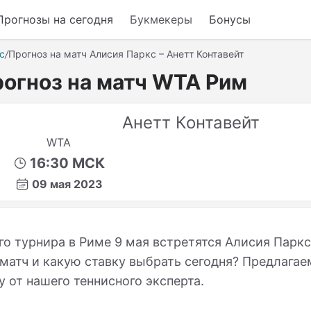
Прогнозы на сегодня
Букмекеры
Бонусы
с
/
Прогноз на матч Алисия Паркс – Анетт Контавейт
рогноз на матч WTA Рим
Анетт Контавейт
WTA
16:30 МСК
09 мая 2023
го турнира в Риме 9 мая встретятся Алисия Паркс
 матч и какую ставку выбрать сегодня? Предлагае
у от нашего теннисного эксперта.