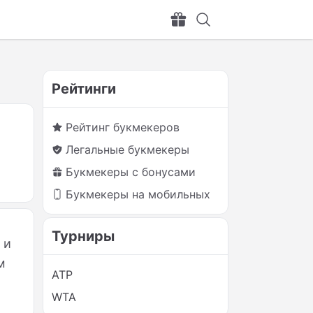
Рейтинги
Рейтинг букмекеров
Легальные букмекеры
Букмекеры с бонусами
Букмекеры на мобильных
Турниры
 и
м
ATP
WTA