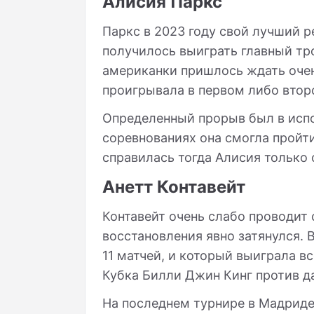
Алисия Паркс
Паркс в 2023 году свой лучший р
получилось выиграть главный тр
американки пришлось ждать очень
проигрывала в первом либо втор
Определенный прорыв был в испо
соревнованиях она смогла пройти
справилась тогда Алисия только с
Анетт Контавейт
Контавейт очень слабо проводит 
восстановления явно затянулся. 
11 матчей, и который выиграла в
Кубка Билли Джин Кинг против д
На последнем турнире в Мадриде 