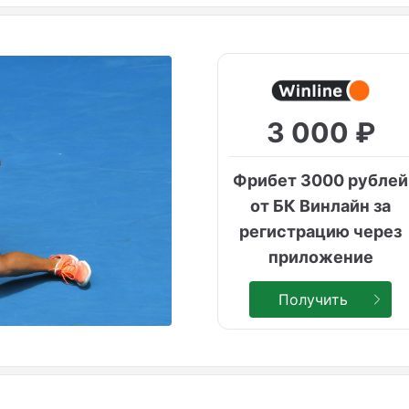
3 000 ₽
Фрибет 3000 рублей
от БК Винлайн за
регистрацию через
приложение
Получить