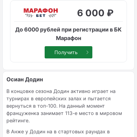
6 000 ₽
До 6000 рублей при регистрации в БК
Марафон
Получить
Осиан Додин
В концовке сезона Додин активно играет на
турнирах в европейских залах и пытается
вернуться в топ-100. На данный момент
француженка занимает 113-е место в мировом
рейтинге.
В Анже у Додин на в стартовых раундах в