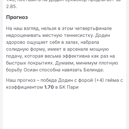
2.85.
Прогноз
На наш взгляд, нельзя в этом четвертьфинале
недооценивать местную теннисистку. Додин
здорово ощущает себя в залах, набрала
солидную форму, имеет в арсенале мощную
подачу, которая весьма эффективна как раз на
быстрых покрытиях. Думаем, минимум плотную
борьбу Осиан способна навязать Белинде.
Наш прогноз – победа Додин с форой (+4) гейма с
коэффициентом
1.70
в БК Пари