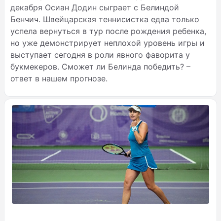
декабря Осиан Додин сыграет с Белиндой
Бенчич. Швейцарская теннисистка едва только
успела вернуться в тур после рождения ребенка,
но уже демонстрирует неплохой уровень игры и
выступает сегодня в роли явного фаворита у
букмекеров. Сможет ли Белинда победить? –
ответ в нашем прогнозе.