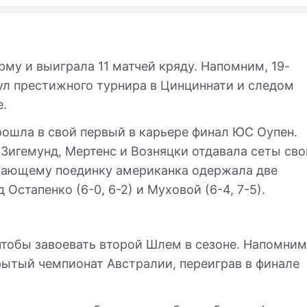
му и выиграла 11 матчей кряду. Напомним, 19-
ул престижного турнира в Цинциннати и следом
.
прошла в свой первый в карьере финал ЮС Оупен.
 Зигемунд, Мертенс и Возняцки отдавала сеты св
шающему поединку американка одержала две
Остапенко (6-0, 6-2) и Муховой (6-4, 7-5).
чтобы завоевать второй Шлем в сезоне. Напомним
рытый чемпионат Австралии, переиграв в финале