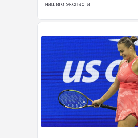
нашего эксперта.