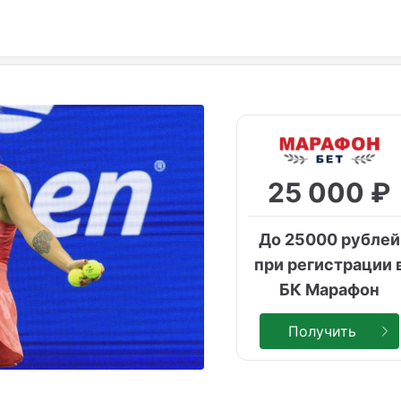
25 000 ₽
До 25000 рублей
при регистрации 
БК Марафон
Получить