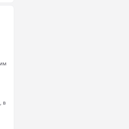
оим
, в