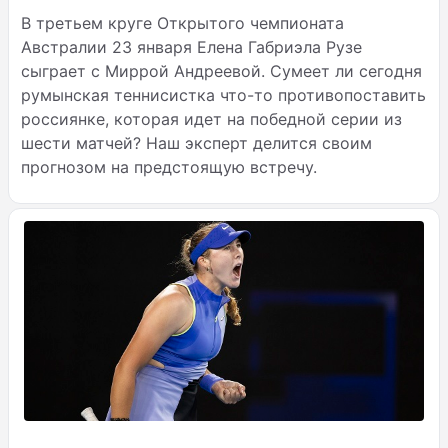
В третьем круге Открытого чемпионата
Австралии 23 января Елена Габриэла Рузе
сыграет с Миррой Андреевой. Сумеет ли сегодня
румынская теннисистка что-то противопоставить
россиянке, которая идет на победной серии из
шести матчей? Наш эксперт делится своим
прогнозом на предстоящую встречу.