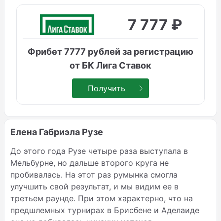
7 777 ₽
Фрибет 7777 рублей за регистрацию
от БК Лига Ставок
Получить
Елена Габриэла Рузе
До этого года Рузе четыре раза выступала в
Мельбурне, но дальше второго круга не
пробивалась. На этот раз румынка смогла
улучшить свой результат, и мы видим ее в
третьем раунде. При этом характерно, что на
предшлемных турнирах в Брисбене и Аделаиде