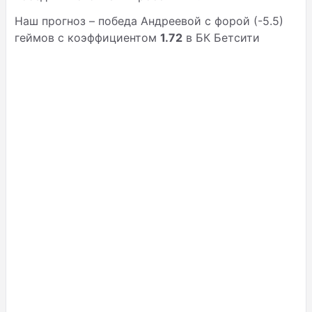
Наш прогноз – победа Андреевой с форой (-5.5)
геймов с коэффициентом
1.72
в БК Бетсити