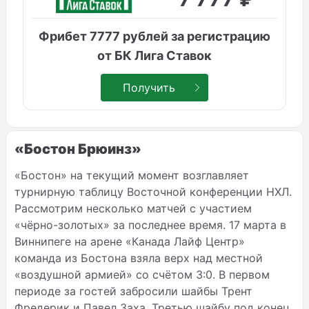
Фрибет 7777 рублей за регистрацию
от БК Лига Ставок
Получить
«Бостон Брюинз»
«Бостон» на текущий момент возглавляет
турнирную таблицу Восточной конференции НХЛ.
Рассмотрим несколько матчей с участием
«чёрно-золотых» за последнее время. 17 марта в
Виннипеге на арене «Канада Лайф Центр»
команда из Бостона взяла верх над местной
«воздушной армией» со счётом 3:0. В первом
периоде за гостей забросили шайбы Трент
Фредерик и Павел Заха. Третью шайбу под конец