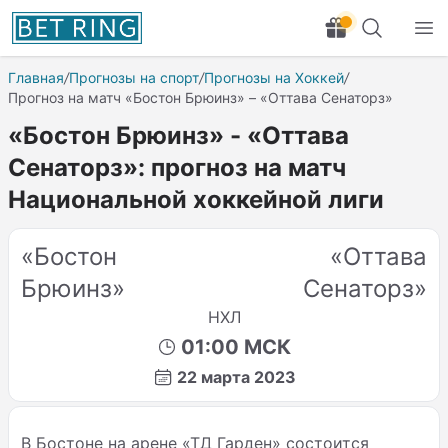
Главная
/
Прогнозы на спорт
/
Прогнозы на Хоккей
/
Прогноз на матч «Бостон Брюинз» – «Оттава Сенаторз»
«Бостон Брюинз» - «Оттава
Сенаторз»: прогноз на матч
Национальной хоккейной лиги
«Бостон
«Оттава
Брюинз»
Сенаторз»
НХЛ
01:00 МСК
22 марта 2023
В Бостоне на арене «ТД Гарден» состоится