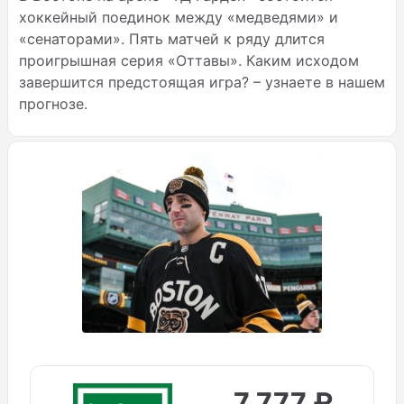
хоккейный поединок между «медведями» и
«сенаторами». Пять матчей к ряду длится
проигрышная серия «Оттавы». Каким исходом
завершится предстоящая игра? – узнаете в нашем
прогнозе.
7 777 ₽