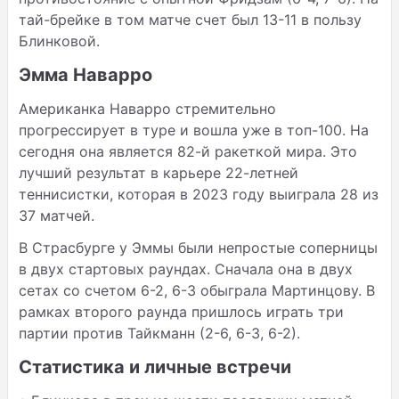
тай-брейке в том матче счет был 13-11 в пользу
Блинковой.
Эмма Наварро
Американка Наварро стремительно
прогрессирует в туре и вошла уже в топ-100. На
сегодня она является 82-й ракеткой мира. Это
лучший результат в карьере 22-летней
теннисистки, которая в 2023 году выиграла 28 из
37 матчей.
В Страсбурге у Эммы были непростые соперницы
в двух стартовых раундах. Сначала она в двух
сетах со счетом 6-2, 6-3 обыграла Мартинцову. В
рамках второго раунда пришлось играть три
партии против Тайкманн (2-6, 6-3, 6-2).
Статистика и личные встречи