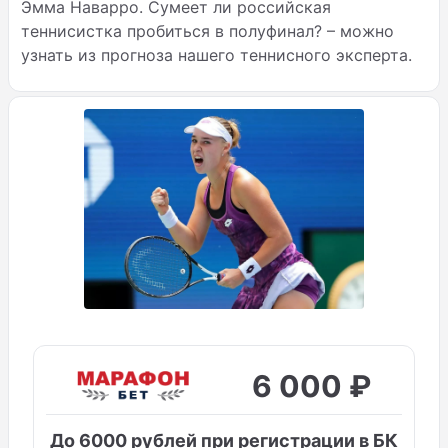
Эмма Наварро. Сумеет ли российская
теннисистка пробиться в полуфинал? – можно
узнать из прогноза нашего теннисного эксперта.
6 000 ₽
До 6000 рублей при регистрации в БК