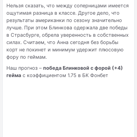
Нельзя сказать, что между соперницами имеется
ощутимая разница в классе. Другое дело, что
результаты американки по сезону значительно
лучше. При этом Блинкова одержала две победы
в Страсбурге, обрела уверенность в собственных
силах. Считаем, что Анна сегодня без борьбы
корт не покинет и минимум удержит плюсовую
фору по геймам.
Наш прогноз –
победа Блинковой с форой (+4)
гейма
с коэффициентом 1.75 в БК Фонбет