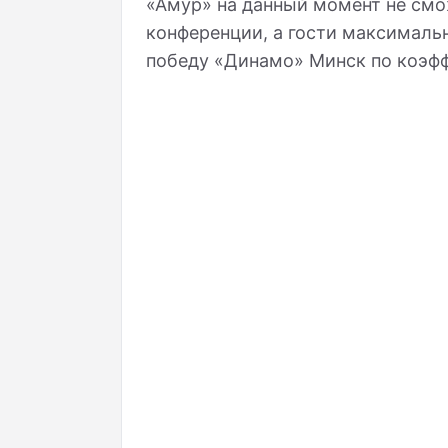
«Амур» на данный момент не смо
конференции, а гости максималь
победу «Динамо» Минск по коэффи