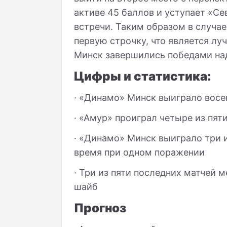
активе 45 баллов и уступает «Се
встречи. Таким образом в случае
первую строчку, что является л
Минск завершились победами над 
Цифры и статистика:
·
«Динамо» Минск выиграло восем
·
«Амур» проиграл четыре из пят
·
«Динамо» Минск выиграло три и
время при одном поражении
·
Три из пяти последних матчей 
шайб
Прогноз