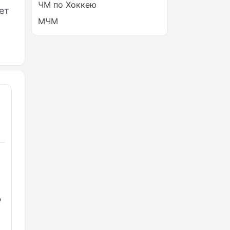
ЧМ по Хоккею
ет
МЧМ
о