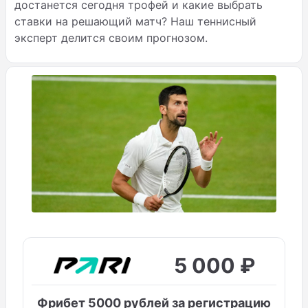
достанется сегодня трофей и какие выбрать
ставки на решающий матч? Наш теннисный
эксперт делится своим прогнозом.
5 000 ₽
Фрибет 5000 рублей за регистрацию