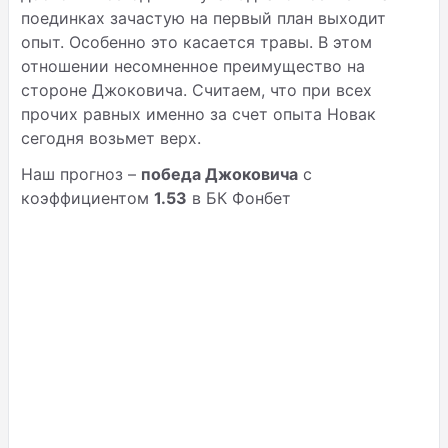
поединках зачастую на первый план выходит
опыт. Особенно это касается травы. В этом
отношении несомненное преимущество на
стороне Джоковича. Считаем, что при всех
прочих равных именно за счет опыта Новак
сегодня возьмет верх.
Наш прогноз –
победа Джоковича
с
коэффициентом
1.53
в БК Фонбет