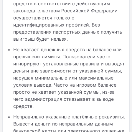
средств в соответствии с действующим
законодательством Российской Федерации
осуществляется только с
идентифицированных профилей. Без
предоставления паспортных данных получить
выигрыш будет нельзя.
Не хватает денежных средств на балансе или
превышены лимиты. Пользователи часто
игнорируют установленные правила и выводят
деньги вне зависимости от указанной суммы,
нарушая минимальные или максимальные
условия вывода. Часто на игровом балансе
просто не хватает указанной суммы, из-за
чего администрация отказывает в выводе
средств.
Неправильно указанные платёжные реквизиты.
Вывести деньги по неправильным данным
банковской карты или электронного кошелька