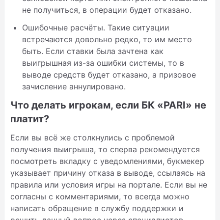
не получиться, в операции будет отказано.
Ошибочные расчёты. Такие ситуации
встречаются довольно редко, то им место
быть. Если ставки была зачтена как
выигрышная из-за ошибки системы, то в
выводе средств будет отказано, а призовое
зачисление аннулировано.
Что делать игрокам, если БК «PARI» не
платит?
Если вы всё же столкнулись с проблемой
получения выигрыша, то сперва рекомендуется
посмотреть вкладку с уведомлениями, букмекер
указывает причину отказа в выводе, ссылаясь на
правила или условия игры на портале. Если вы не
согласны с комментариями, то всегда можно
написать обращение в службу поддержки и