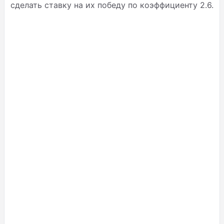
сделать ставку на их победу по коэффициенту 2.6.