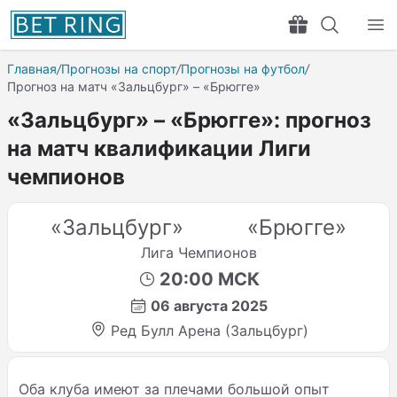
Главная
/
Прогнозы на спорт
/
Прогнозы на футбол
/
Прогноз на матч «Зальцбург» – «Брюгге»
«Зальцбург» – «Брюгге»: прогноз
на матч квалификации Лиги
чемпионов
«Зальцбург»
«Брюгге»
Лига Чемпионов
20:00 МСК
06 августа 2025
Ред Булл Арена (Зальцбург)
Оба клуба имеют за плечами большой опыт