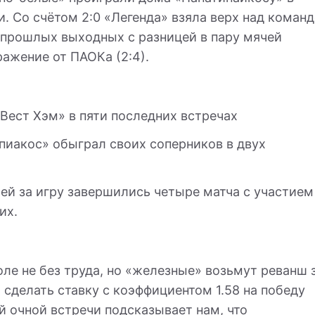
и. Со счётом 2:0 «Легенда» взяла верх над коман
 прошлых выходных с разницей в пару мячей
ажение от ПАОКа (2:4).
Вест Хэм» в пяти последних встречах
иакос» обыграл своих соперников в двух
ей за игру завершились четыре матча с участием
их.
ле не без труда, но «железные» возьмут реванш 
 сделать ставку с коэффициентом 1.58 на победу
й очной встречи подсказывает нам, что