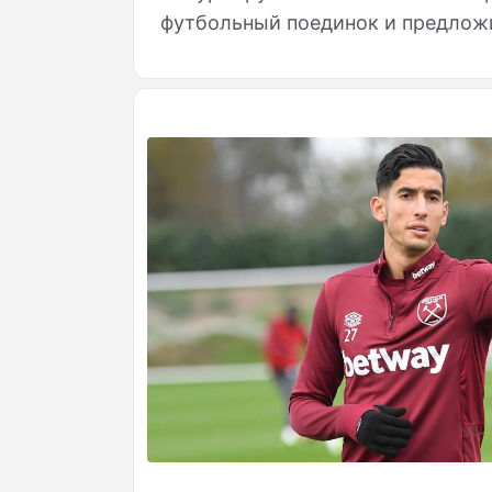
футбольный поединок и предлож