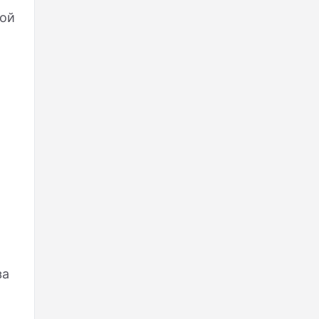
дой
за