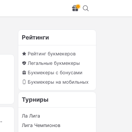
Рейтинги
Рейтинг букмекеров
Легальные букмекеры
Букмекеры с бонусами
Букмекеры на мобильных
Турниры
Ла Лига
-
Лига Чемпионов