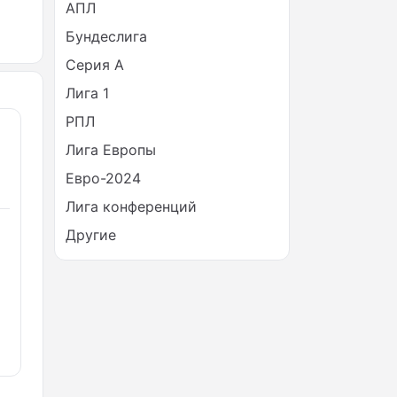
АПЛ
Бундеслига
Серия А
Лига 1
РПЛ
Лига Европы
Евро-2024
Лига конференций
Другие