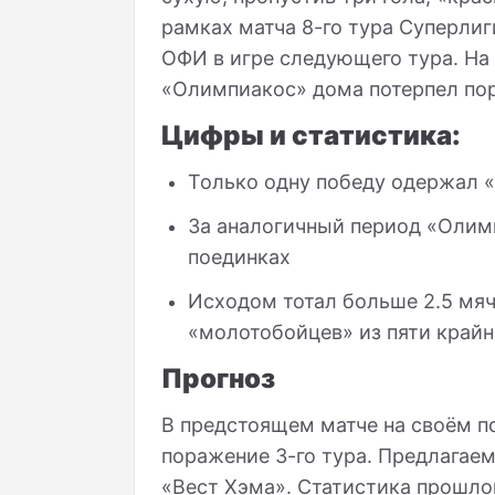
рамках матча 8-го тура Суперлиг
ОФИ в игре следующего тура. На
«Олимпиакос» дома потерпел пор
Цифры и статистика:
Только одну победу одержал «
За аналогичный период «Олимп
поединках
Исходом тотал больше 2.5 мяч
«молотобойцев» из пяти крайн
Прогноз
В предстоящем матче на своём по
поражение 3-го тура. Предлагаем
«Вест Хэма». Статистика прошло