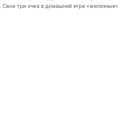
 Свои три очка в домашней игре «железные»