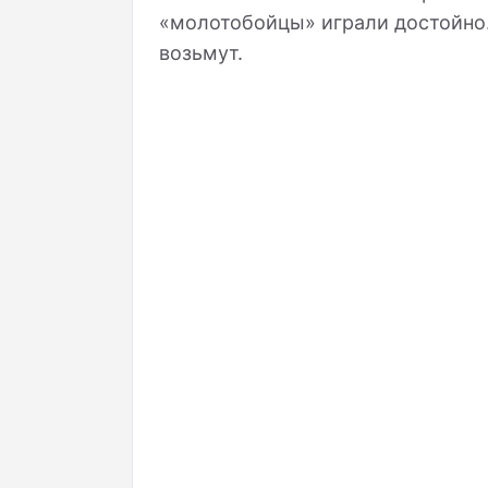
«молотобойцы» играли достойно.
возьмут.