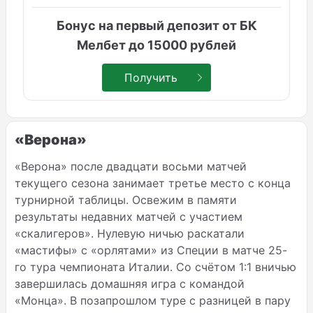
Бонус на первый депозит от БК
Мелбет до 15000 рублей
Получить
«Верона»
«Верона» после двадцати восьми матчей
текущего сезона занимает третье место с конца
турнирной таблицы. Освежим в памяти
результаты недавних матчей с участием
«скалигеров». Нулевую ничью раскатали
«мастифы» с «орлятами» из Специи в матче 25-
го тура чемпионата Италии. Со счётом 1:1 вничью
завершилась домашняя игра с командой
«Монца». В позапрошлом туре с разницей в пару