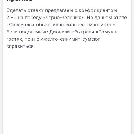
Сделать ставку предлагаем с коэффициентом
2.80 на победу «чёрно-зелёных». На данном этапе
«Сассуоло» объективно сильнее «мастифов».
Если подопечные Дионизи обыграли «Рому» в
гостях, то и с «жёлто-синими» сумеют
справиться.