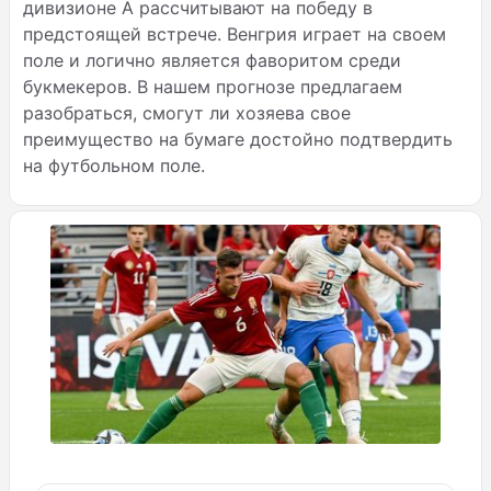
дивизионе А рассчитывают на победу в
предстоящей встрече. Венгрия играет на своем
поле и логично является фаворитом среди
букмекеров. В нашем прогнозе предлагаем
разобраться, смогут ли хозяева свое
преимущество на бумаге достойно подтвердить
на футбольном поле.