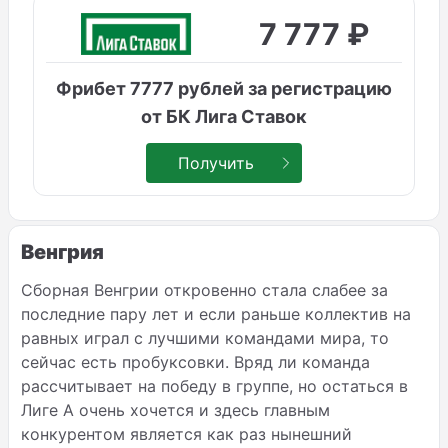
7 777 ₽
Фрибет 7777 рублей за регистрацию
от БК Лига Ставок
Получить
Венгрия
Сборная Венгрии откровенно стала слабее за
последние пару лет и если раньше коллектив на
равных играл с лучшими командами мира, то
сейчас есть пробуксовки. Вряд ли команда
рассчитывает на победу в группе, но остаться в
Лиге А очень хочется и здесь главным
конкурентом является как раз нынешний