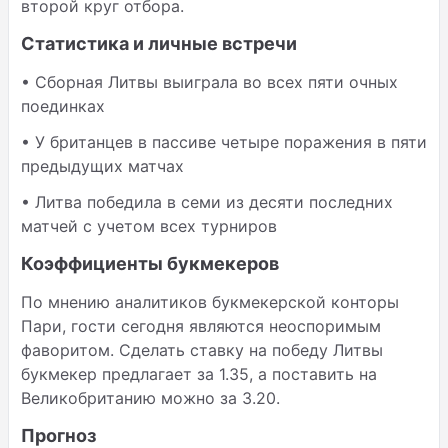
второй круг отбора.
Статистика и личные встречи
• Сборная Литвы выиграла во всех пяти очных
поединках
• У британцев в пассиве четыре поражения в пяти
предыдущих матчах
• Литва победила в семи из десяти последних
матчей с учетом всех турниров
Коэффициенты букмекеров
По мнению аналитиков букмекерской конторы
Пари, гости сегодня являются неоспоримым
фаворитом. Сделать ставку на победу Литвы
букмекер предлагает за 1.35, а поставить на
Великобританию можно за 3.20.
Прогноз