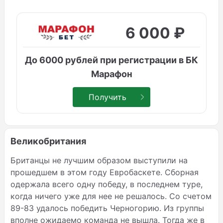
6 000 ₽
До 6000 рублей при регистрации в БК
Марафон
Получить
Великобритания
Британцы не лучшим образом выступили на
прошедшем в этом году Евробаскете. Сборная
одержала всего одну победу, в последнем туре,
когда ничего уже для нее не решалось. Со счетом
89-83 удалось победить Черногорию. Из группы
вполне ожидаемо команда не вышла. Тогда же в