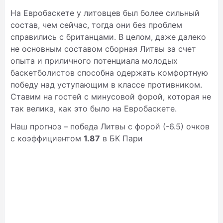
На Евробаскете у литовцев был более сильный
состав, чем сейчас, тогда они без проблем
справились с британцами. В целом, даже далеко
не основным составом сборная Литвы за счет
опыта и приличного потенциала молодых
баскетболистов способна одержать комфортную
победу над уступающим в классе противником.
Ставим на гостей с минусовой форой, которая не
так велика, как это было на Евробаскете.
Наш прогноз – победа Литвы с форой (-6.5) очков
с коэффициентом
1.87
в БК Пари