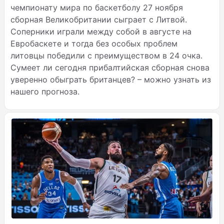
чемпионату мира по баскетболу 27 ноября
сборная Великобритании сыграет с Литвой.
Соперники играли между собой в августе на
Евробаскете и тогда без особых проблем
литовцы победили с преимуществом в 24 очка.
Сумеет ли сегодня прибалтийская сборная снова
уверенно обыграть британцев? – можно узнать из
нашего прогноза.