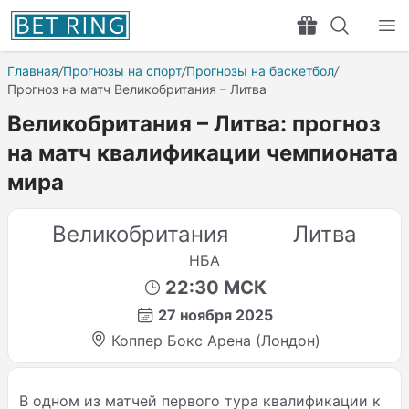
Главная
/
Прогнозы на спорт
/
Прогнозы на баскетбол
/
Прогноз на матч Великобритания – Литва
Великобритания – Литва: прогноз
на матч квалификации чемпионата
мира
Великобритания
Литва
НБА
22:30 МСК
27 ноября 2025
Коппер Бокс Арена (Лондон)
В одном из матчей первого тура квалификации к