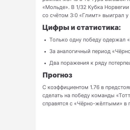
«Мольде». В 1/32 Кубка Норвеги
со счётом 3:0 «Глимт» выиграл 
Цифры и статистика:
Только одну победу одержал «
За аналогичный период «Чёрно
Два поражения к ряду потерп
Прогноз
С коэффициентом 1.76 в предсто
сделать на победу команды «Тотт
справятся с «Чёрно-жёлтыми» в