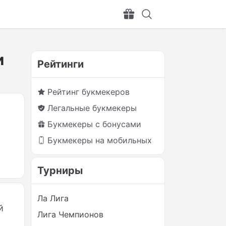
и
Рейтинги
Рейтинг букмекеров
Легальные букмекеры
Букмекеры с бонусами
Букмекеры на мобильных
Турниры
Ла Лига
й
Лига Чемпионов