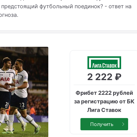
 предстоящий футбольный поединок? - ответ на
огноза.
2 222 ₽
Фрибет 2222 рублей
за регистрацию от БК
Лига Ставок
Получить