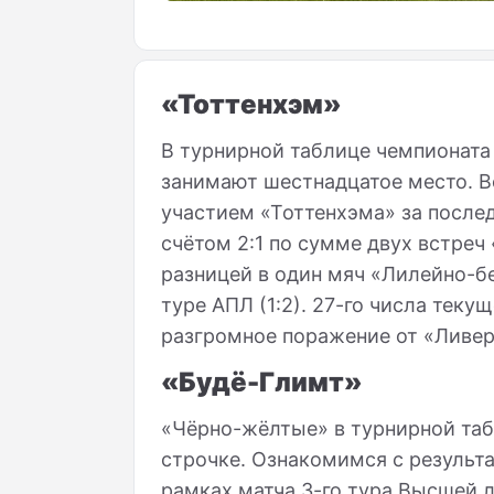
«Тоттенхэм»
В турнирной таблице чемпионата
занимают шестнадцатое место. 
участием «Тоттенхэма» за после
счётом 2:1 по сумме двух встре
разницей в один мяч «Лилейно-
туре АПЛ (1:2). 27-го числа тек
разгромное поражение от «Ливерп
«Будё-Глимт»
«Чёрно-жёлтые» в турнирной таб
строчке. Ознакомимся с результа
рамках матча 3-го тура Высшей л