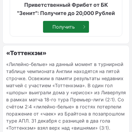
Приветственный Фрибет от БК
"Зенит": Получите до 20,000 Рублей
Получить
«Тоттенхэм»
«Лилейно-белые» на данный момент в турнирной
таблице чемпионата Англии находятся на пятой
строчке. Освежим в памяти результаты недавних
матчей с участием «Тоттенхэма». В один гол
«шпоры» выиграли дома у «ирисок» из Ливерпуля
в рамках матча 18-го тура Премьер-лиги (2:1). Со
счётом 2:4 «лилейно-белые» в гостях потерпели
поражение от «чаек» из Брайтона в позапрошлом
туре АПЛ. 31 декабря с разницей в два гола
«Тоттенхэм» взял верх над «вишнями» (3:1).