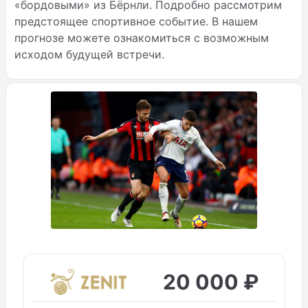
«бордовыми» из Бёрнли. Подробно рассмотрим
предстоящее спортивное событие. В нашем
прогнозе можете ознакомиться с возможным
исходом будущей встречи.
20 000 ₽