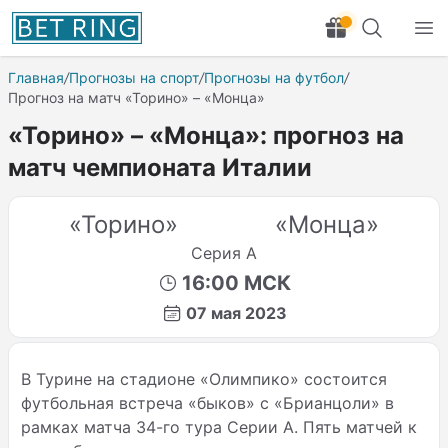
Главная
/
Прогнозы на спорт
/
Прогнозы на футбол
/
Прогноз на матч «Торино» – «Монца»
«Торино» – «Монца»: прогноз на
матч чемпионата Италии
«Торино»
«Монца»
Серия А
16:00 МСК
07 мая 2023
В Турине на стадионе «Олимпико» состоится
футбольная встреча «быков» с «Брианцоли» в
рамках матча 34-го тура Серии A. Пять матчей к