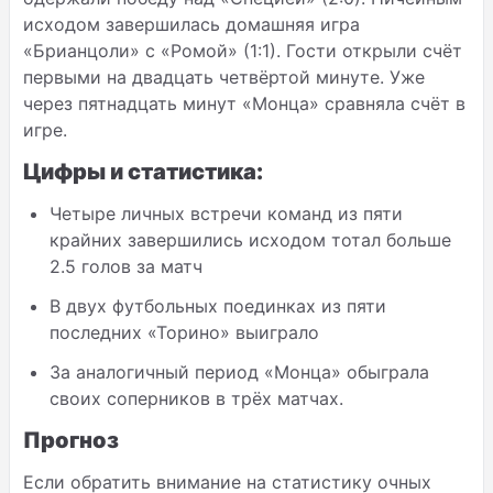
исходом завершилась домашняя игра
«Брианцоли» с «Ромой» (1:1). Гости открыли счёт
первыми на двадцать четвёртой минуте. Уже
через пятнадцать минут «Монца» сравняла счёт в
игре.
Цифры и статистика:
Четыре личных встречи команд из пяти
крайних завершились исходом тотал больше
2.5 голов за матч
В двух футбольных поединках из пяти
последних «Торино» выиграло
За аналогичный период «Монца» обыграла
своих соперников в трёх матчах.
Прогноз
Если обратить внимание на статистику очных