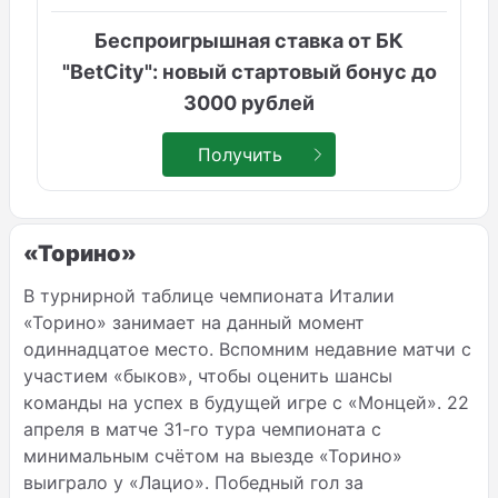
Беспроигрышная ставка от БК
"BetCity": новый стартовый бонус до
3000 рублей
Получить
«Торино»
В турнирной таблице чемпионата Италии
«Торино» занимает на данный момент
одиннадцатое место. Вспомним недавние матчи с
участием «быков», чтобы оценить шансы
команды на успех в будущей игре с «Монцей». 22
апреля в матче 31-го тура чемпионата с
минимальным счётом на выезде «Торино»
выиграло у «Лацио». Победный гол за