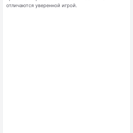
отличаются уверенной игрой.