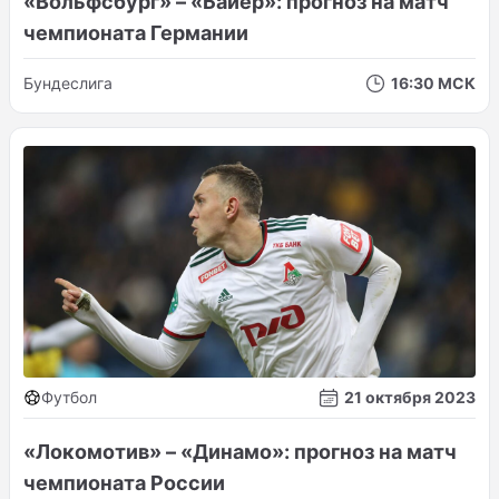
«Вольфсбург» – «Байер»: прогноз на матч
чемпионата Германии
Бундеслига
16:30 МСК
Футбол
21 октября 2023
«Локомотив» – «Динамо»: прогноз на матч
чемпионата России