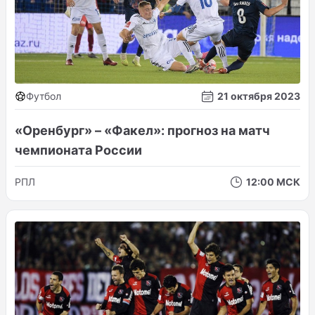
Футбол
21 октября 2023
«Оренбург» – «Факел»: прогноз на матч
чемпионата России
РПЛ
12:00 МСК