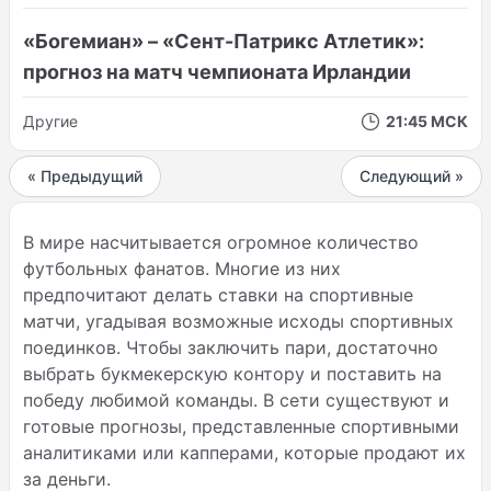
«Богемиан» – «Сент-Патрикс Атлетик»:
прогноз на матч чемпионата Ирландии
Другие
21:45 МСК
« Предыдущий
Следующий »
В мире насчитывается огромное количество
футбольных фанатов. Многие из них
предпочитают делать ставки на спортивные
матчи, угадывая возможные исходы спортивных
поединков. Чтобы заключить пари, достаточно
выбрать букмекерскую контору и поставить на
победу любимой команды. В сети существуют и
готовые прогнозы, представленные спортивными
аналитиками или капперами, которые продают их
за деньги.