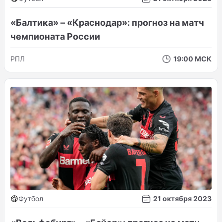
«Балтика» – «Краснодар»: прогноз на матч
чемпионата России
РПЛ
19:00 МСК
Футбол
21 октября 2023